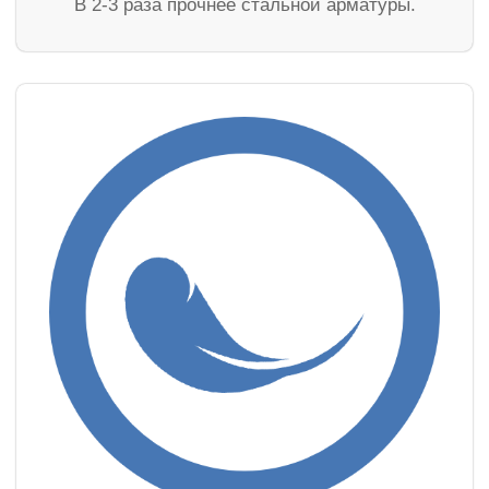
В 2-3 раза прочнее стальной арматуры.