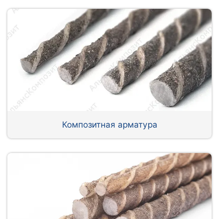
Композитная арматура