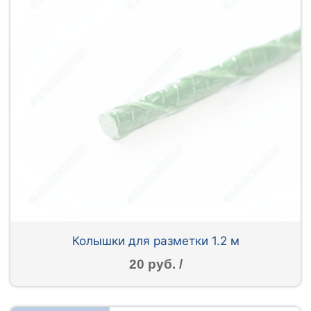
Колышки для разметки 1.2 м
20 руб. /