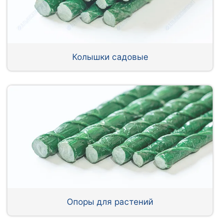
Колышки садовые
Опоры для растений