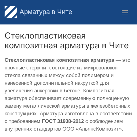
Арматура в Чите
Стеклопластиковая
композитная арматура в Чите
Стеклопластиковая композитная арматура
— это
прочные стержни, состоящие из микроволокон
стекла связанных между собой полимером и
нанесенной дополнительной накруткой для
увеличения анкеровки в бетоне. Композитная
арматура обеспечивает современную полноценную
замену металлической арматуры в железобетонных
конструкциях. Арматура изготовлена в соответствии
с требованием
ГОСТ 31938-2012
с соблюдением
внутренних стандартов ООО «АльянсКомпозит».