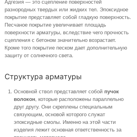
Адгезия — это сцепление поверхностей
разнородных твердых или жидких тел. Эпоксидное
покрытие представляет собой гладкую поверхность.
Песчаное покрытие увеличивает площадь
поверхности арматуры, вследствие чего прочность
сцепления с бетоном значительно возрастает.
Кроме того покрытие песком дает дополнительную
защиту от солнечного света.
Структура арматуры
Основной ствол представляет собой
пучок
волокон
, которые расположены параллельно
друг другу. Они скреплены специальным
связующим, основой которого служат
эпоксидные смолы. Именно на этой части
изделия лежит основная ответственность за