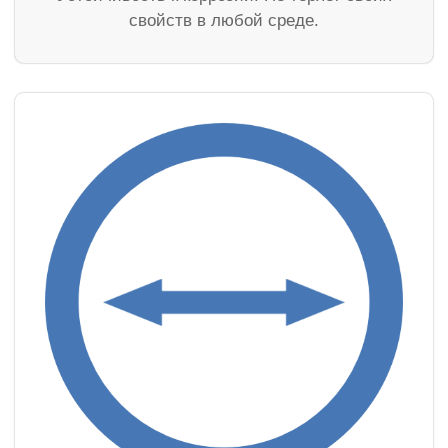
свойств в любой среде.