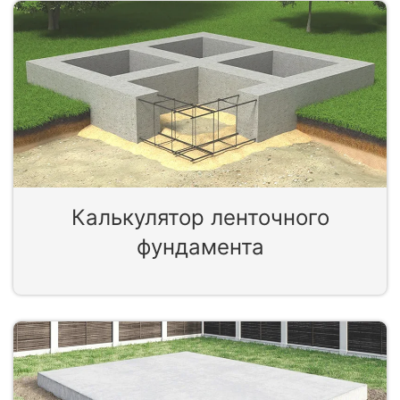
Калькулятор ленточного
фундамента