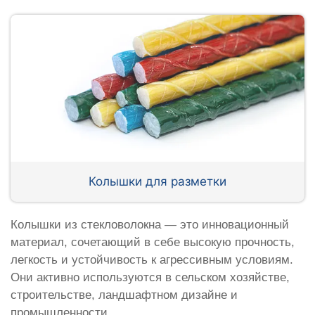
Колышки для разметки
Колышки из стекловолокна — это инновационный
материал, сочетающий в себе высокую прочность,
легкость и устойчивость к агрессивным условиям.
Они активно используются в сельском хозяйстве,
строительстве, ландшафтном дизайне и
промышленности.