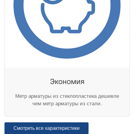
Экономия
Метр арматуры из стеклопластика дешевле
чем метр арматуры из стали.
Смотреть все характеристики