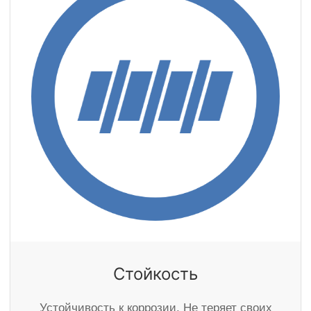
Стойкость
Устойчивость к коррозии. Не теряет своих