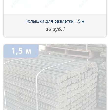
Колышки для разметки 1,5 м
36 руб. /