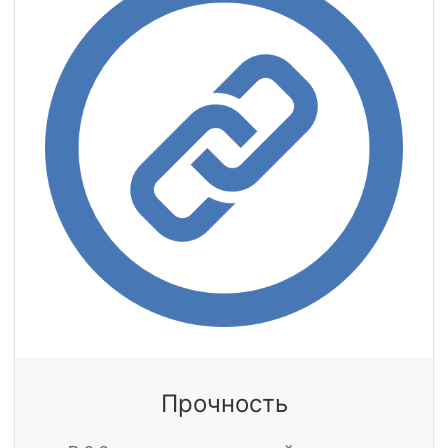
Прочность