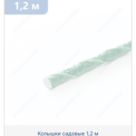
Колышки садовые 1,2 м