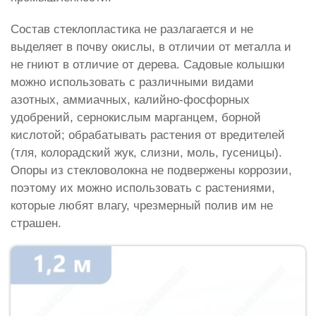
Состав стеклопластика не разлагается и не
выделяет в почву окислы, в отличии от металла и
не гниют в отличие от дерева. Садовые колышки
можно использовать с различными видами
азотных, аммиачных, калийно-фосфорных
удобрений, сернокислым марганцем, борной
кислотой; обрабатывать растения от вредителей
(тля, колорадский жук, слизни, моль, гусеницы).
Опоры из стекловолокна не подвержены коррозии,
поэтому их можно использовать с растениями,
которые любят влагу, чрезмерный полив им не
страшен.