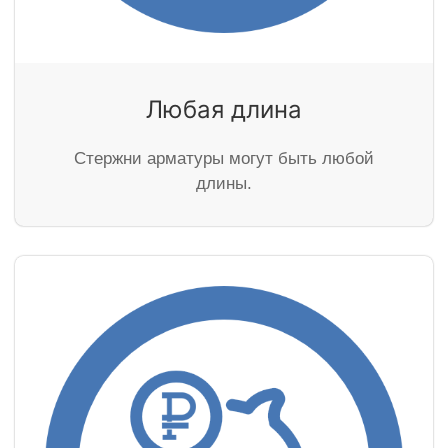
Любая длина
Стержни арматуры могут быть любой
длины.