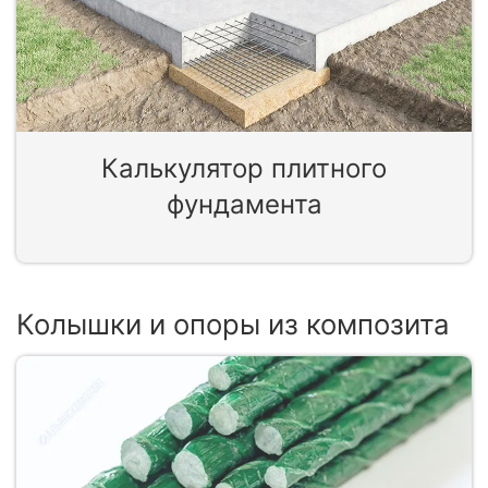
Калькулятор плитного
фундамента
Колышки и опоры из композита