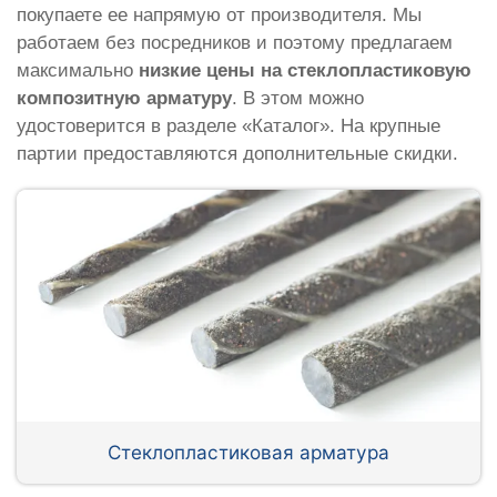
покупаете ее напрямую от производителя. Мы
работаем без посредников и поэтому предлагаем
максимально
низкие цены на стеклопластиковую
композитную арматуру
. В этом можно
удостоверится в разделе «Каталог». На крупные
партии предоставляются дополнительные скидки.
Стеклопластиковая арматура