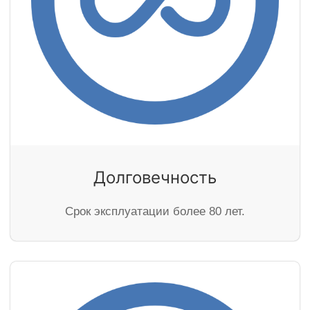
Долговечность
Cрок эксплуатации более 80 лет.