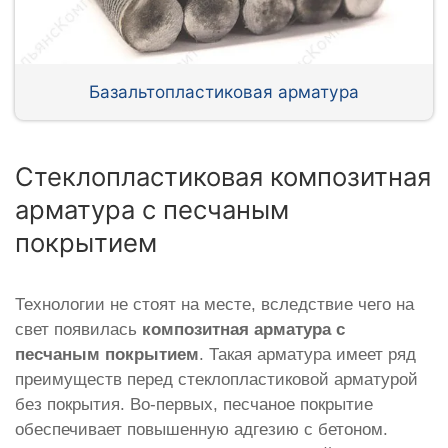
Базальтопластиковая арматура
Стеклопластиковая композитная
арматура с песчаным
покрытием
Технологии не стоят на месте, вследствие чего на
свет появилась
композитная арматура с
песчаным покрытием
. Такая арматура имеет ряд
преимуществ перед стеклопластиковой арматурой
без покрытия. Во-первых, песчаное покрытие
обеспечивает повышенную адгезию с бетоном.