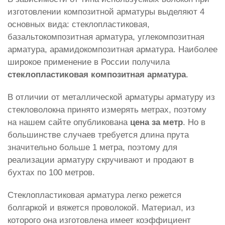
изготовлении композитной арматуры выделяют 4
основных вида: стеклопластиковая,
базальтокомпозитная арматура, углекомпозитная
арматура, арамидокомпозитная арматура. Наиболее
широкое применение в России получила
стеклопластиковая композитная арматура
.
В отличии от металлической арматуры арматуру из
стекловолокна принято измерять метрах, поэтому
на нашем сайте опубликована
цена за метр
. Но в
большинстве случаев требуется длина прута
значительно больше 1 метра, поэтому для
реализации арматуру скручивают и продают в
бухтах по 100 метров.
Стеклопластиковая арматура легко режется
болгаркой и вяжется проволокой. Материал, из
которого она изготовлена имеет коэффициент