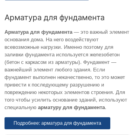
Арматура для фундамента
Арматура для фундамента
— это важный элемент
основания дома. На него воздействуют
всевозможные нагрузки. Именно поэтому для
заливки фундамента используется железобетон
(бетон с каркасом из арматуры). Фундамент —
важнейший элемент любого здания. Если
фундамент выполнен некачественно, то это может
привести к последующему разрушению и
повреждению некоторых элементов строения. Для
того чтобы усилить основание зданий, используют
специальную
арматуру для фундамента
.
Подробнее: арматура для фундамента