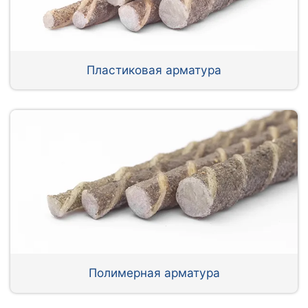
Пластиковая арматура
Полимерная арматура