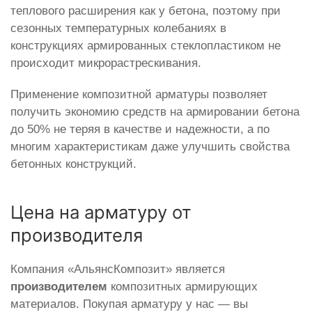
теплового расширения как у бетона, поэтому при
сезонных температурных колебаниях в
конструкциях армированных стеклопластиком не
происходит микрорастрескивания.
Применение композитной арматуры позволяет
получить экономию средств на армировании бетона
до 50% не теряя в качестве и надежности, а по
многим характеристикам даже улучшить свойства
бетонных конструкций.
Цена на арматуру от
производителя
Компания «АльянсКомпозит» является
производителем
композитных армирующих
материалов. Покупая арматуру у нас — вы