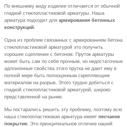
По внешнему виду изделие отличается от обычной
гладкой стеклопластиковой арматуры. Наша
арматура подходит для
армирования бетонных
конструкций
.
Одна из проблем связанных с армированием бетона
стеклопластиковой арматурой это получить
хорошее сцепление с бетоном. Пруток арматуры
может быть сам по себе прочным, но недостаточные
адгезионные свойства этого прутка не дают ему в
полной мере быть полноценным скрепляющим
материалом на разрыв. Этого трудно добиться с
гладкой стеклопластиковой арматурой, широко
представленной на рынке.
Мы постарались решить эту проблему, поэтому всю
наша стеклопластиковая арматура имеет
песчаное
покрытие
. Это принципиальное отличие нашей