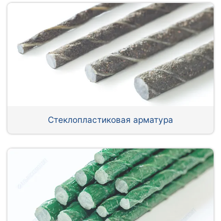
Стеклопластиковая арматура