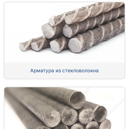
Арматура из стекловолокна