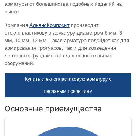
арматуры от большинства подобных изделий на
рынке.
Компания
АльянсКомпозит
производит
стеклопластиковую арматуру диаметром 6 мм, 8
мм, 10 мм, 12 мм. Такая арматура подойдет как для
армирования тротуаров, так и для возведения
ленточных фундаментов для основательных
сооружений.
Купить стеклопластиковую арматуру с
песчаным покрытием
Основные приемущества