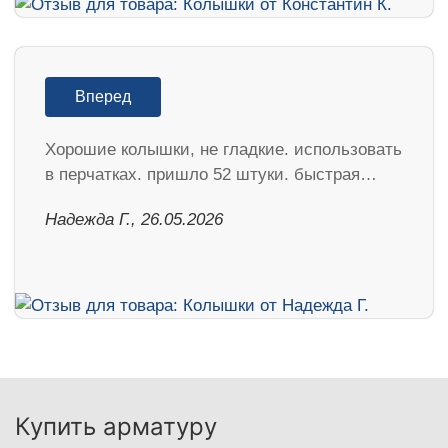
Вперед
Хорошие колышки, не гладкие. использовать
в перчатках. пришло 52 штуки. быстрая…
Надежда Г., 26.05.2026
Купить арматуру