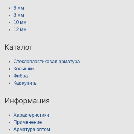
6 мм
8 мм
10 мм
12 мм
Каталог
Стеклопластиковая арматура
Колышки
Фибра
Как купить
Информация
Характеристики
Применение
Арматура оптом