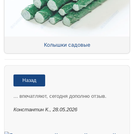
Колышки садовые
Назад
... впечатляют, сегодня дополню отзыв.
Константин К., 28.05.2026