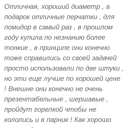
Отличная, хороший диаметр , а
подарок отличные перчатки , для
помидор в самый раз , в прошлом
году купила по незнанию более
тонкие , в принципе они конечно
тоже справились со своей задачей
просто использовали по две штуки ,
но эти еще лучше по хорошей цене
! Внешне они конечно не очень
презентабельные , шершавые ,
пройдут горелкой чтобы не
кололись и в парник ! Как хорошо