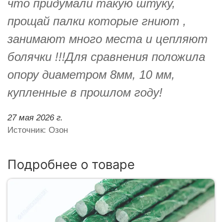
что придумали такую штуку,
прощай палки которые гниют ,
занимают много места и цепляют
болячки !!!Для сравнения положила
опору диаметром 8мм, 10 мм,
купленные в прошлом году!
27 мая 2026 г.
Источник: Озон
Подробнее о товаре