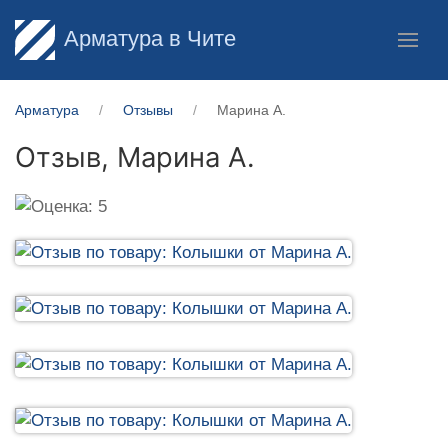
Арматура в Чите
Арматура
Отзывы
Марина А.
Отзыв,
Марина А.