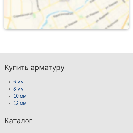
Купить арматуру
6 мм
8 мм
10 мм
12 мм
Каталог