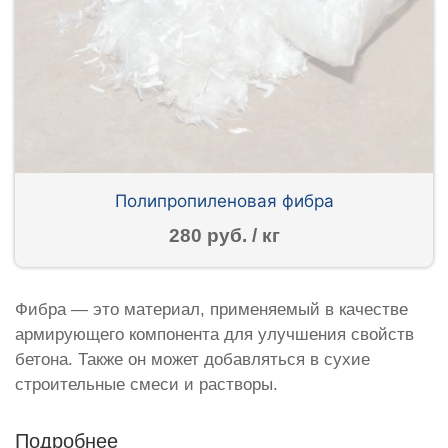
Полипропиленовая фибра
280 руб. / кг
Фибра — это материал, применяемый в качестве
армирующего компонента для улучшения свойств
бетона. Также он может добавляться в сухие
строительные смеси и растворы.
Подробнее