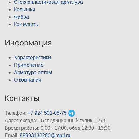
Стеклопластиковая арматура
Колышки
Фибра
Как купить
Информация
Характеристики
Применение
Арматура оптом
О компании
Контакты
Телефон:
+7 924 501-05-75
Адрес склада: Экспедиционный тупик, 12к3
Время работы: 9:00 - 17:00, обед 12:30 - 13:30
Email:
89993132280@mail.ru