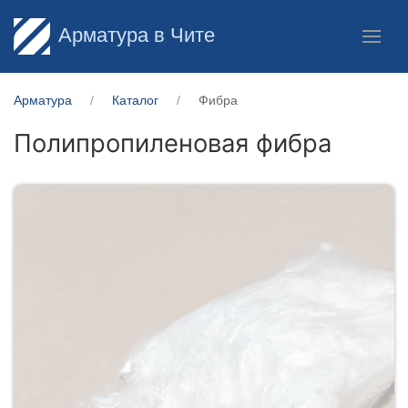
Арматура в Чите
Арматура
Каталог
Фибра
Полипропиленовая фибра