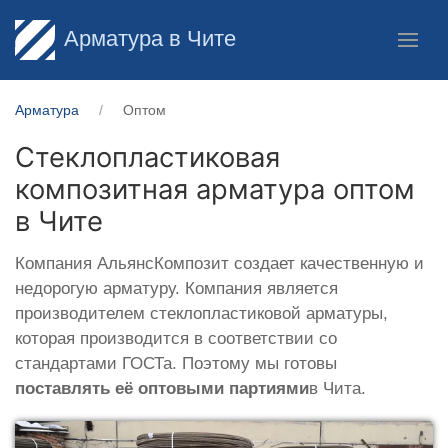
Арматура в Чите
Арматура
Оптом
Стеклопластиковая
композитная арматура оптом
в Чите
Компания АльянсКомпозит создает качественную и
недорогую арматуру. Компания является
производителем стеклопластиковой арматуры,
которая производится в соответствии со
стандартами ГОСТа. Поэтому мы готовы
поставлять её оптовыми партиями
в Чита.