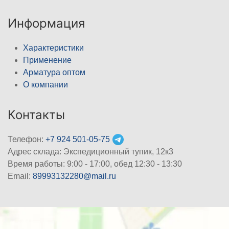
Информация
Характеристики
Применение
Арматура оптом
О компании
Контакты
Телефон:
+7 924 501-05-75
Адрес склада: Экспедиционный тупик, 12к3
Время работы: 9:00 - 17:00, обед 12:30 - 13:30
Email:
89993132280@mail.ru