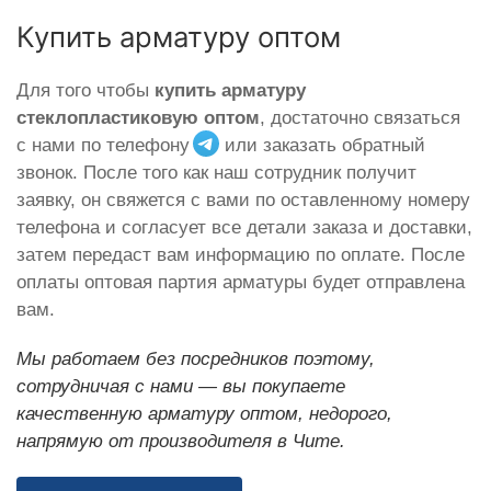
Купить арматуру оптом
Для того чтобы
купить арматуру
стеклопластиковую оптом
, достаточно связаться
с нами по телефону
или заказать обратный
звонок. После того как наш сотрудник получит
заявку, он свяжется с вами по оставленному номеру
телефона и согласует все детали заказа и доставки,
затем передаст вам информацию по оплате. После
оплаты оптовая партия арматуры будет отправлена
вам.
Мы работаем без посредников поэтому,
сотрудничая с нами — вы покупаете
качественную арматуру оптом, недорого,
напрямую от производителя в Чите.