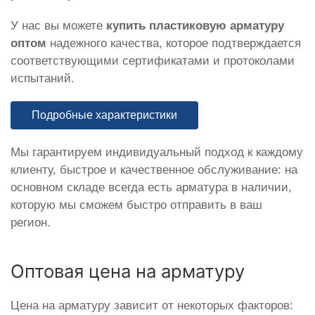
У нас вы можете
купить пластиковую арматуру
оптом
надежного качества, которое подтверждается
соответствующими сертификатами и протоколами
испытаний.
Подробные характеристики
Мы гарантируем индивидуальный подход к каждому
клиенту, быстрое и качественное обслуживание: на
основном складе всегда есть арматура в наличии,
которую мы сможем быстро отправить в ваш
регион.
Оптовая цена на арматуру
Цена на арматуру зависит от некоторых факторов: