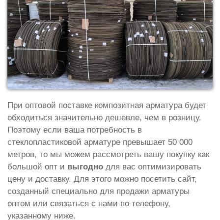
При оптовой поставке композитная арматура будет
обходиться значительно дешевле, чем в розницу.
Поэтому если ваша потребность в
стеклопластиковой арматуре превышает 50 000
метров, то мы можем рассмотреть вашу покупку как
большой опт и
выгодно
для вас оптимизировать
цену и доставку. Для этого можно посетить сайт,
созданный специально для продажи арматуры
оптом или связаться с нами по телефону,
указанному ниже.