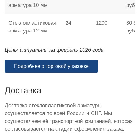
арматура 10 мм
руб.
Стеклопластиковая
24
1200
30 36
арматура 12 мм
руб.
Цены актуальны на февраль 2026 года
Подробнее о торговой упаковке
Доставка
Доставка стеклопластиковой арматуры
осуществляется по всей России и СНГ. Мы
осуществляем её транспортной компанией, которая
согласовывается на стадии оформления заказа.