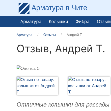
Арматура
в Чите
Арматура
Колышки
Фибра
Отзыв
Арматура
Отзывы
Андрей Т.
Отзыв,
Андрей Т.
Отличные колышки для рассады 