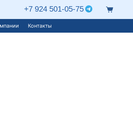
+7 924 501-05-75
омпании
Контакты