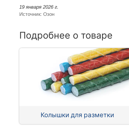
19 января 2026 г.
Источник: Озон
Подробнее о товаре
Колышки для разметки