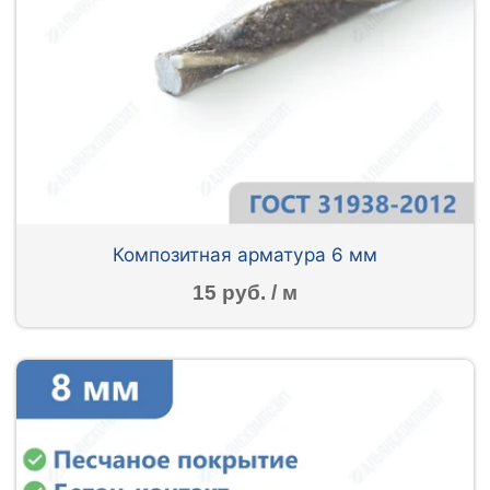
Композитная арматура 6 мм
15 руб. / м