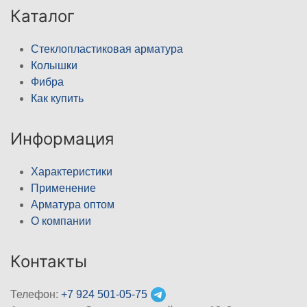
Каталог
Стеклопластиковая арматура
Колышки
Фибра
Как купить
Информация
Характеристики
Применение
Арматура оптом
О компании
Контакты
Телефон:
+7 924 501-05-75