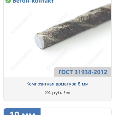
Композитная арматура 8 мм
24 руб. / м