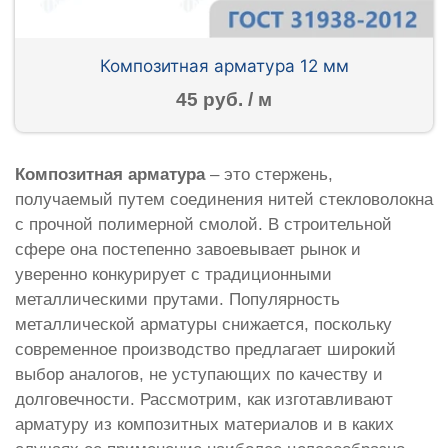
Композитная арматура 12 мм
45 руб. / м
Композитная арматура
– это стержень,
получаемый путем соединения нитей стекловолокна
с прочной полимерной смолой. В строительной
сфере она постепенно завоевывает рынок и
уверенно конкурирует с традиционными
металлическими прутами. Популярность
металлической арматуры снижается, поскольку
современное производство предлагает широкий
выбор аналогов, не уступающих по качеству и
долговечности. Рассмотрим, как изготавливают
арматуру из композитных материалов и в каких