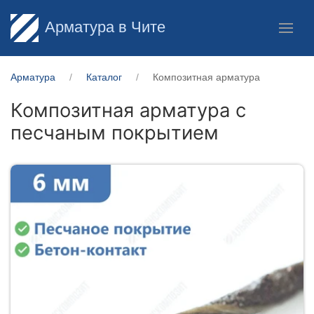
Арматура в Чите
Арматура
Каталог
Композитная арматура
Композитная арматура с
песчаным покрытием