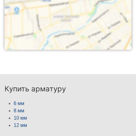
Купить арматуру
6 мм
8 мм
10 мм
12 мм