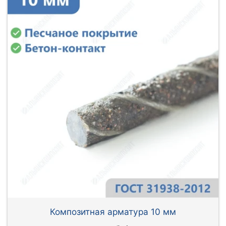
Композитная арматура 10 мм