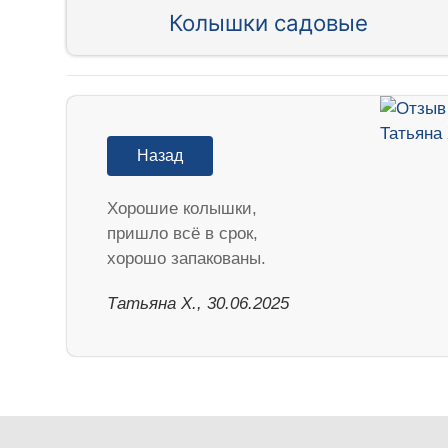
Колышки садовые
Назад
Хорошие колышки,
пришло всё в срок,
хорошо запакованы.
Татьяна Х., 30.06.2025