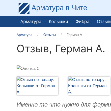
Арматура
в Чите
Арматура
Колышки
Фибра
Отзыв
Арматура
Отзывы
Герман А.
Отзыв,
Герман А.
Именно то что нужно для формир