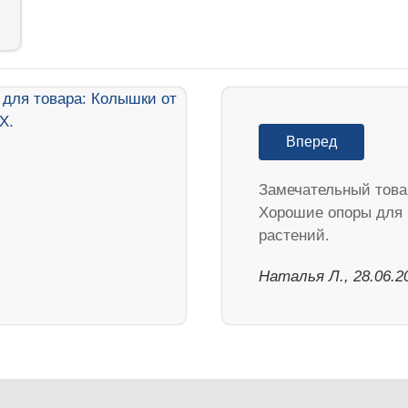
Вперед
Замечательный товар
Хорошие опоры для
растений.
Наталья Л., 28.06.2