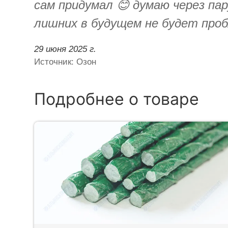
сам придумал 😊 думаю через па
лишних в будущем не будет проб
29 июня 2025 г.
Источник: Озон
Подробнее о товаре