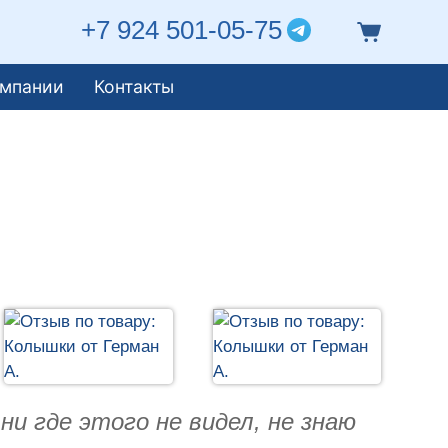
+7 924 501-05-75
омпании
Контакты
и где этого не видел, не знаю