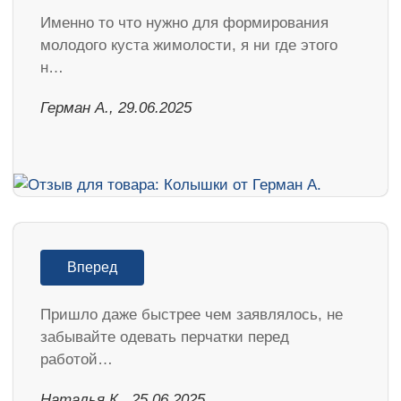
Именно то что нужно для формирования
молодого куста жимолости, я ни где этого
н…
Герман А., 29.06.2025
Вперед
Пришло даже быстрее чем заявлялось, не
забывайте одевать перчатки перед
работой…
Наталья К., 25.06.2025