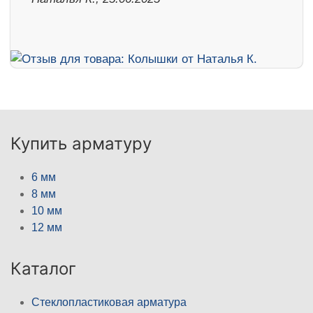
Купить арматуру
6 мм
8 мм
10 мм
12 мм
Каталог
Стеклопластиковая арматура