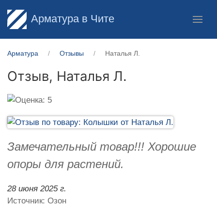
Арматура в Чите
Арматура
Отзывы
Наталья Л.
Отзыв,
Наталья Л.
Замечательный товар!!! Хорошие
опоры для растений.
28 июня 2025 г.
Источник: Озон