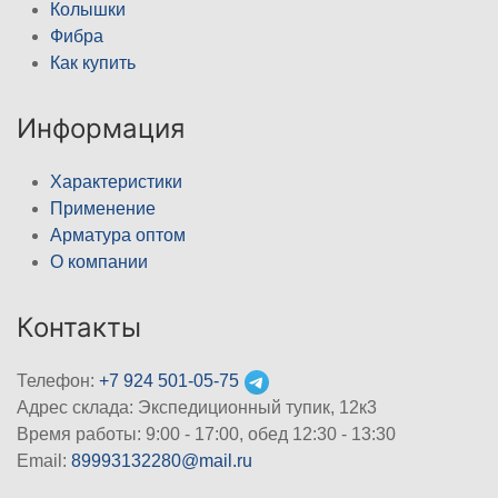
Колышки
Фибра
Как купить
Информация
Характеристики
Применение
Арматура оптом
О компании
Контакты
Телефон:
+7 924 501-05-75
Адрес склада: Экспедиционный тупик, 12к3
Время работы: 9:00 - 17:00, обед 12:30 - 13:30
Email:
89993132280@mail.ru