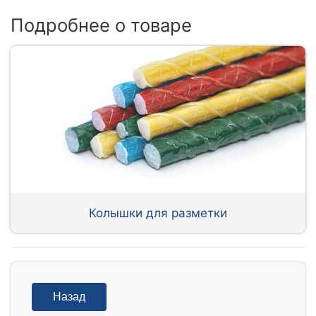
Подробнее о товаре
Колышки для разметки
Назад