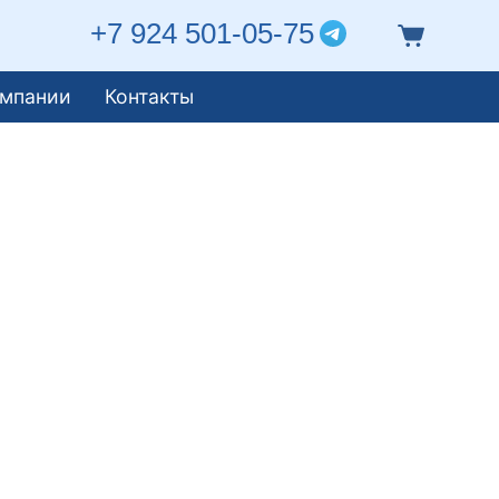
+7 924 501-05-75
омпании
Контакты