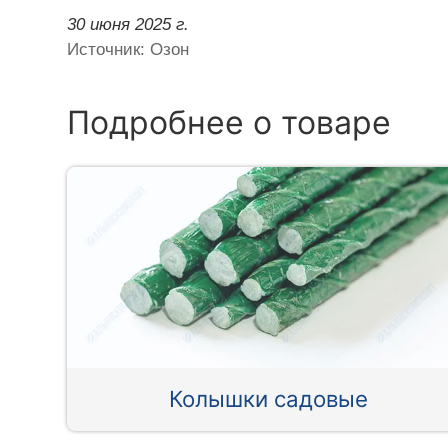
30 июня 2025 г.
Источник: Озон
Подробнее о товаре
Колышки садовые