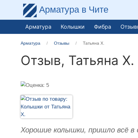
Арматура
в Чите
Арматура
Колышки
Фибра
Отзыв
Арматура
Отзывы
Татьяна Х.
Отзыв,
Татьяна Х.
Хорошие колышки, пришло всё в 