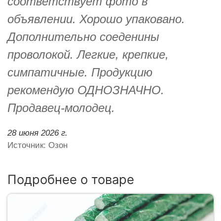
соответствует фото в
объявлении. Хорошо упаковано.
Дополнительно соеденины
проволокой. Легкие, крепкие,
симпатичные. Продукцию
рекомендую ОДНОЗНАЧНО.
Продавец-молодец.
28 июня 2026 г.
Источник: Озон
Подробнее о товаре