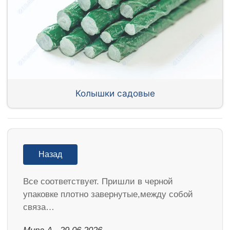
Колышки садовые
Назад
Все соответствует. Пришли в черной
упаковке плотно завернутые,между собой
связа…