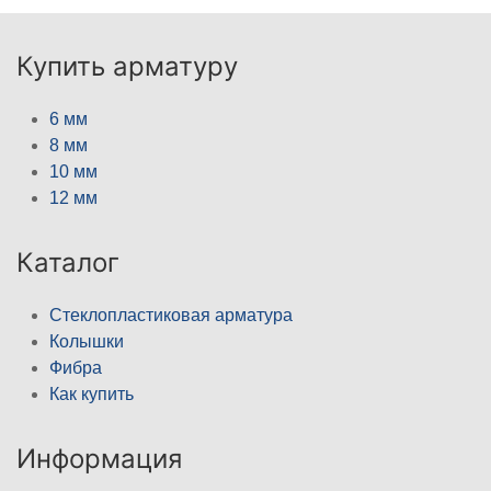
Купить арматуру
6 мм
8 мм
10 мм
12 мм
Каталог
Стеклопластиковая арматура
Колышки
Фибра
Как купить
Информация