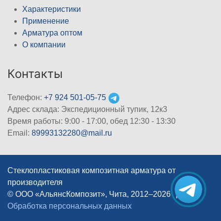
Характеристики
Применение
Арматура оптом
О компании
Контакты
Телефон:
+7 924 501-05-75
Адрес склада: Экспедиционный тупик, 12к3
Время работы: 9:00 - 17:00, обед 12:30 - 13:30
Email:
89993132280@mail.ru
Стеклопластиковая композитная арматура от
производителя
© ООО «АльянсКомпозит», Чита, 2012–2026
|
Обработка персональных данных