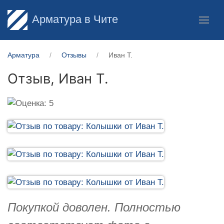
Арматура в Чите
Арматура
Отзывы
Иван Т.
Отзыв,
Иван Т.
Покупкой доволен. Полностью