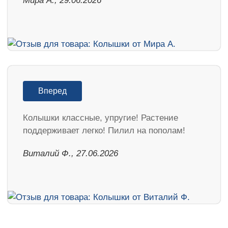
Мира А., 29.06.2026
Вперед
Колышки классные, упругие! Растение
поддерживает легко! Пилил на пополам!
Виталий Ф., 27.06.2026