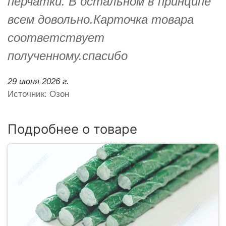
перчатки. В остальном в принципе
всем довольно.Карточка товара
соответствует
полученному.спасибо
29 июня 2026 г.
Источник: Озон
Подробнее о товаре