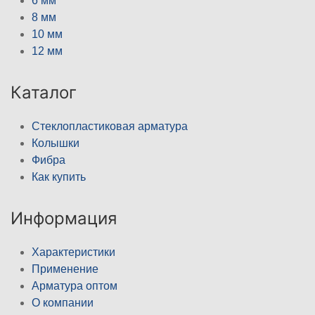
6 мм
8 мм
10 мм
12 мм
Каталог
Стеклопластиковая арматура
Колышки
Фибра
Как купить
Информация
Характеристики
Применение
Арматура оптом
О компании