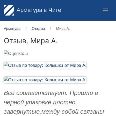
Арматура в Чите
Арматура
Отзывы
Мира А.
Отзыв,
Мира А.
Все соответствует. Пришли в
черной упаковке плотно
завернутые,между собой связаны