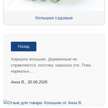
Колышки садовые
Назад
Хорошие колышки. Деревянные не
справляются, поэтому заказала эти. Пока
нормальн…
Анна В., 30.06.2026