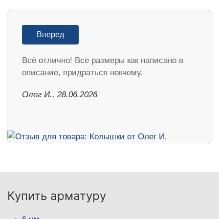
Вперед
Всё отлично! Все размеры как написано в
описание, придраться некчему.
Олег И., 28.06.2026
Купить арматуру