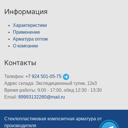
Информация
Характеристики
Применение
Арматура оптом
О компании
Контакты
Телефон:
+7 924 501-05-75
Адрес склада: Экспедиционный тупик, 12к3
Время работы: 9:00 - 17:00, обед 12:30 - 13:30
Email:
89993132280@mail.ru
Стеклопластиковая композитная арматура от
производителя