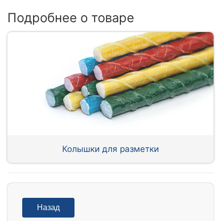
Подробнее о товаре
Колышки для разметки
Назад