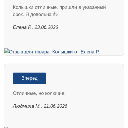
Колышки отличные, пришли в указанный
срок. Я довольна 👍
Елена Р., 23.06.2026
Вперед
Отличные, но колючие.
Людмила М., 21.06.2026