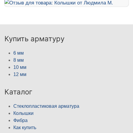
Купить арматуру
6 мм
8 мм
10 мм
12 мм
Каталог
Стеклопластиковая арматура
Колышки
Фибра
Как купить