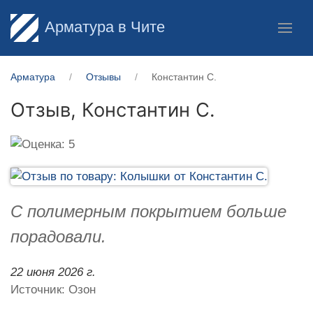
Арматура в Чите
Арматура
Отзывы
Константин С.
Отзыв,
Константин С.
С полимерным покрытием больше
порадовали.
22 июня 2026 г.
Источник: Озон