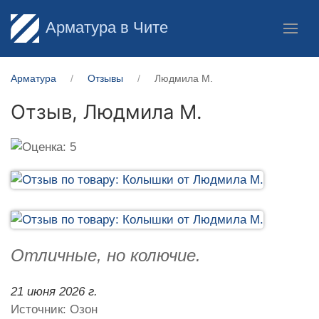
Арматура в Чите
Арматура
Отзывы
Людмила М.
Отзыв,
Людмила М.
Отличные, но колючие.
21 июня 2026 г.
Источник: Озон