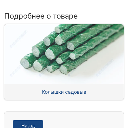
Подробнее о товаре
Колышки садовые
Назад