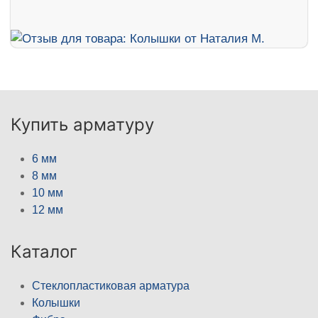
Купить арматуру
6 мм
8 мм
10 мм
12 мм
Каталог
Стеклопластиковая арматура
Колышки