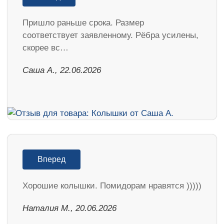
Пришло раньше срока. Размер
соответствует заявленному. Рёбра усилены,
скорее вс…
Саша А., 22.06.2026
Вперед
Хорошие колышки. Помидорам нравятся )))))
Наталия М., 20.06.2026