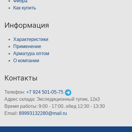
Фибра
Как купить
Информация
Характеристики
Применение
Арматура оптом
О компании
Контакты
Телефон:
+7 924 501-05-75
Адрес склада: Экспедиционный тупик, 12к3
Время работы: 9:00 - 17:00, обед 12:30 - 13:30
Email:
89993132280@mail.ru