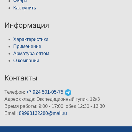
Фибра
Как купить
Информация
Характеристики
Применение
Арматура оптом
О компании
Контакты
Телефон:
+7 924 501-05-75
Адрес склада: Экспедиционный тупик, 12к3
Время работы: 9:00 - 17:00, обед 12:30 - 13:30
Email:
89993132280@mail.ru