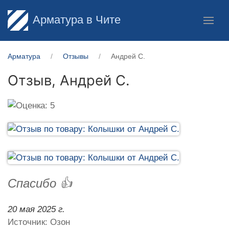
Арматура в Чите
Арматура
Отзывы
Андрей С.
Отзыв,
Андрей С.
Спасибо 👍
20 мая 2025 г.
Источник: Озон