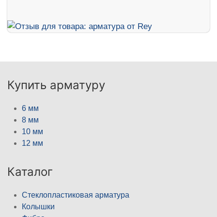
Купить арматуру
6 мм
8 мм
10 мм
12 мм
Каталог
Стеклопластиковая арматура
Колышки