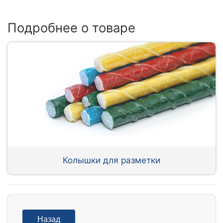
Подробнее о товаре
Колышки для разметки
Назад