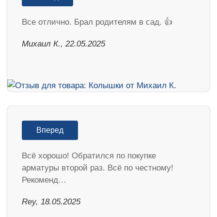
Все отлично. Брал родителям в сад. 👍
Михаил К., 22.05.2025
Вперед
Всё хорошо! Обратился по покупке
арматуры второй раз. Всё по честному!
Рекоменд…
Rey, 18.05.2025