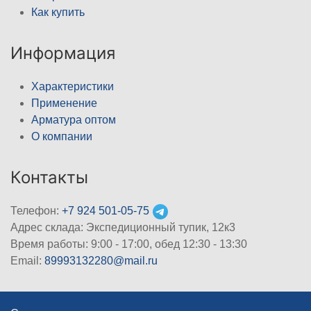
Как купить
Информация
Характеристики
Применение
Арматура оптом
О компании
Контакты
Телефон:
+7 924 501-05-75
Адрес склада: Экспедиционный тупик, 12к3
Время работы: 9:00 - 17:00, обед 12:30 - 13:30
Email:
89993132280@mail.ru