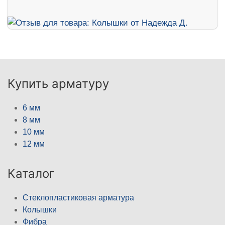
Купить арматуру
6 мм
8 мм
10 мм
12 мм
Каталог
Стеклопластиковая арматура
Колышки
Фибра