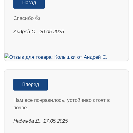
Назад
Спасибо 👍
Андрей С., 20.05.2025
Вперед
Нам все понравилось, устойчиво стоят в
почве.
Надежда Д., 17.05.2025