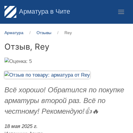
Арматура в Чите
Арматура
Отзывы
Rey
Отзыв,
Rey
Всё хорошо! Обратился по покупке
арматуры второй раз. Всё по
честному! Рекомендую!👍🔥
18 мая 2025 г.