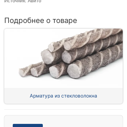
Источник: Авито
Подробнее о товаре
Арматура из стекловолокна