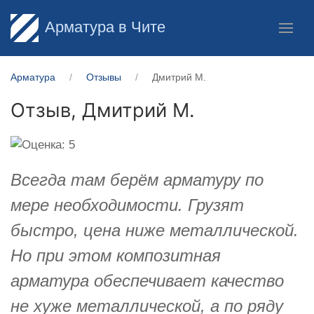
Арматура в Чите
Арматура
Отзывы
Дмитрий М.
Отзыв,
Дмитрий М.
Всегда там берём арматуру по
мере необходимости. Грузят
быстро, цена ниже металлической.
Но при этом композитная
арматура обеспечивает качество
не хуже металлической, а по ряду