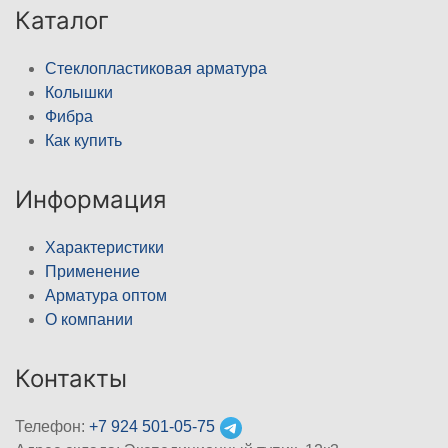
Каталог
Стеклопластиковая арматура
Колышки
Фибра
Как купить
Информация
Характеристики
Применение
Арматура оптом
О компании
Контакты
Телефон:
+7 924 501-05-75