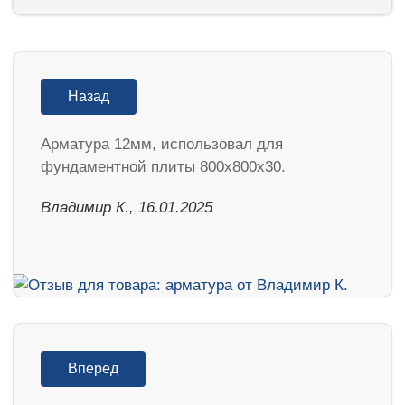
Назад
Арматура 12мм, использовал для
фундаментной плиты 800х800х30.
Владимир К., 16.01.2025
Вперед