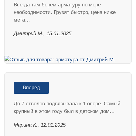
Всегда там берём арматуру по мере
необходимости. Грузят быстро, цена ниже
мета…
Дмитрий М., 15.01.2025
Вперед
До 7 стволов подвязывала к 1 опоре. Самый
крупный в этом году был в детском дом…
Марина К., 12.01.2025