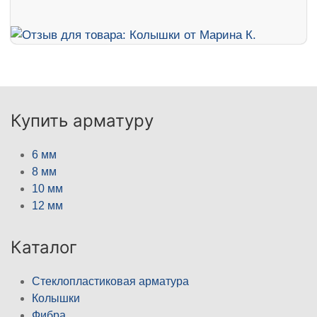
Купить арматуру
6 мм
8 мм
10 мм
12 мм
Каталог
Стеклопластиковая арматура
Колышки
Фибра