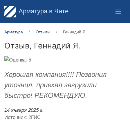
Арматура в Чите
Арматура
Отзывы
Геннадий Я.
Отзыв,
Геннадий Я.
Хорошая компания!!!! Позвонил
уточнил, приехал загрузили
быстро! РЕКОМЕНДУЮ.
14 января 2025 г.
Источник: 2ГИС