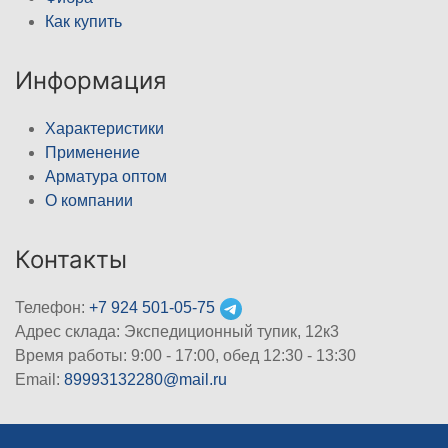
Как купить
Информация
Характеристики
Применение
Арматура оптом
О компании
Контакты
Телефон:
+7 924 501-05-75
Адрес склада: Экспедиционный тупик, 12к3
Время работы: 9:00 - 17:00, обед 12:30 - 13:30
Email:
89993132280@mail.ru