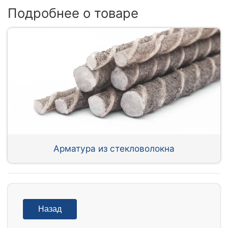
Подробнее о товаре
Арматура из стекловолокна
Назад