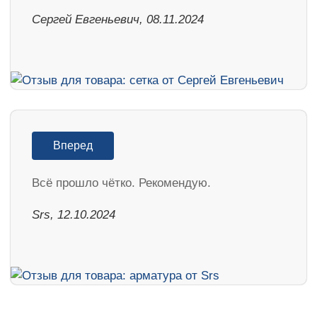
Сергей Евгеньевич, 08.11.2024
Вперед
Всё прошло чётко. Рекомендую.
Srs, 12.10.2024