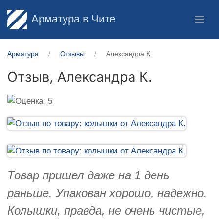
Арматура в Чите
Арматура
Отзывы
Александра К.
Отзыв,
Александра К.
Товар пришел даже на 1 день
раньше. Упакован хорошо, надежно.
Колышки, правда, не очень чистые,