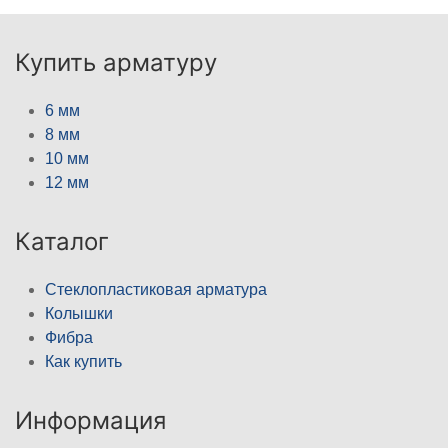
Купить арматуру
6 мм
8 мм
10 мм
12 мм
Каталог
Стеклопластиковая арматура
Колышки
Фибра
Как купить
Информация