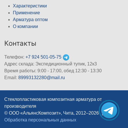
Характеристики
Применение
Арматура оптом
О компании
Контакты
Телефон:
+7 924 501-05-75
Адрес склада: Экспедиционный тупик, 12к3
Время работы: 9:00 - 17:00, обед 12:30 - 13:30
Email:
89993132280@mail.ru
Стеклопластиковая композитная арматура от
производителя
© ООО «АльянсКомпозит», Чита, 2012–2026
|
Обработка персональных данных