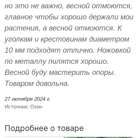
но это не важно, весной отмоются,
главное чтобы хорошо держали мои
растения, а весной отмоются. К
уголкам и крестовинам диаметром
10 мм подходят отлично. Ножовкой
по металлу пилятся хорошо.
Весной буду мастерить опоры.
Товаром довольна.
27 октября 2024 г.
Источник: Озон
Подробнее о товаре