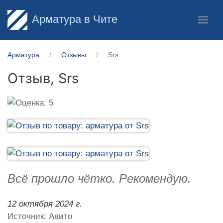
Арматура в Чите
Арматура
Отзывы
Srs
Отзыв,
Srs
Всё прошло чётко. Рекомендую.
12 октября 2024 г.
Источник: Авито