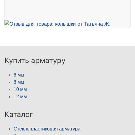
Купить арматуру
6 мм
8 мм
10 мм
12 мм
Каталог
Стеклопластиковая арматура