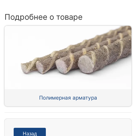
Подробнее о товаре
Полимерная арматура
Назад