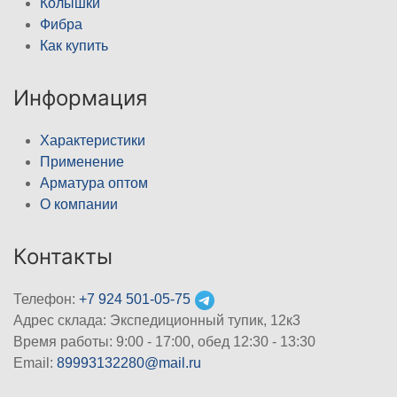
Колышки
Фибра
Как купить
Информация
Характеристики
Применение
Арматура оптом
О компании
Контакты
Телефон:
+7 924 501-05-75
Адрес склада: Экспедиционный тупик, 12к3
Время работы: 9:00 - 17:00, обед 12:30 - 13:30
Email:
89993132280@mail.ru