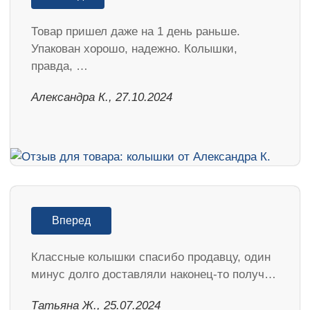
Товар пришел даже на 1 день раньше.
Упакован хорошо, надежно. Колышки,
правда, …
Александра К., 27.10.2024
Вперед
Классные колышки спасибо продавцу, один
минус долго доставляли наконец-то получ…
Татьяна Ж., 25.07.2024