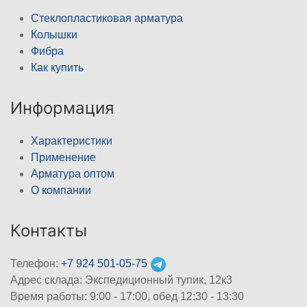
Стеклопластиковая арматура
Колышки
Фибра
Как купить
Информация
Характеристики
Применение
Арматура оптом
О компании
Контакты
Телефон:
+7 924 501-05-75
Адрес склада: Экспедиционный тупик, 12к3
Время работы: 9:00 - 17:00, обед 12:30 - 13:30