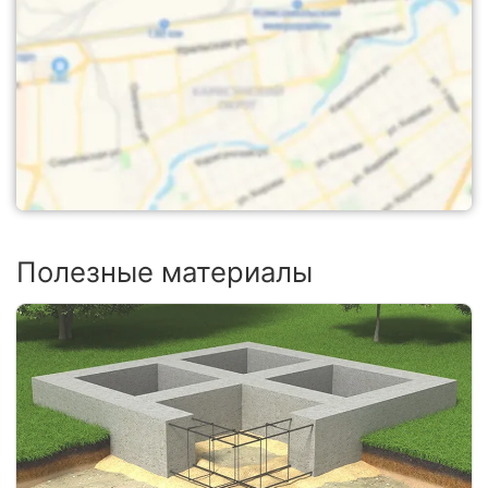
Полезные материалы