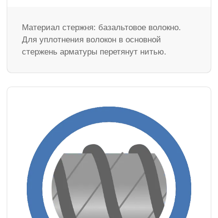
Материал стержня: базальтовое волокно.
Для уплотнения волокон в основной
стержень арматуры перетянут нитью.