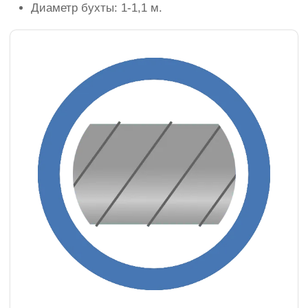
Диаметр бухты: 1-1,1 м.