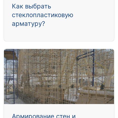
Как выбрать
стеклопластиковую
арматуру?
Армирование стен и