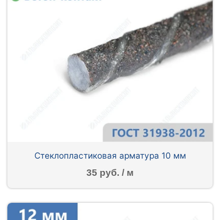
Стеклопластиковая арматура 10 мм
35 руб. / м