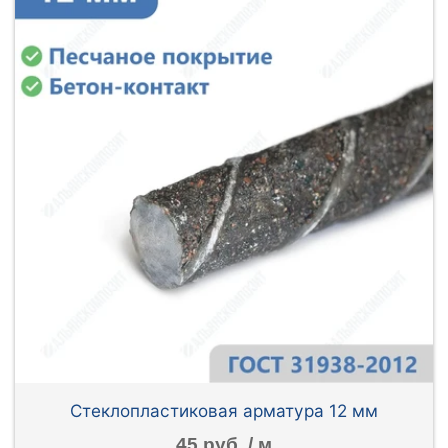
Стеклопластиковая арматура 12 мм
45 руб. / м