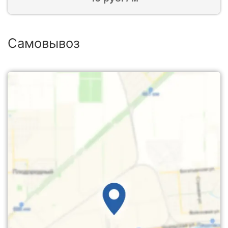
Самовывоз