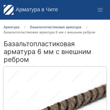
Арматура в Чите
Арматура
Базальтопластиковая арматура
Базальтопластиковая арматура 6 мм с внешним ребром
Базальтопластиковая
арматура 6 мм с внешним
ребром