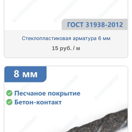
Стеклопластиковая арматура 6 мм
15 руб. / м