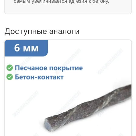
самым увеличивается адгезия к бетону.
Доступные аналоги