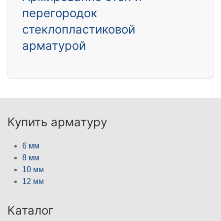
перегородок
стеклопластиковой
арматурой
Купить арматуру
6 мм
8 мм
10 мм
12 мм
Каталог