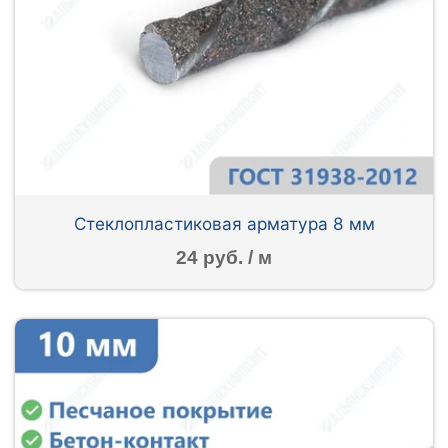
Стеклопластиковая арматура 8 мм
24 руб. / м