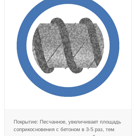
Покрытие: Песчанное, увеличивает площадь
соприкосновения с бетоном в 3-5 раз, тем