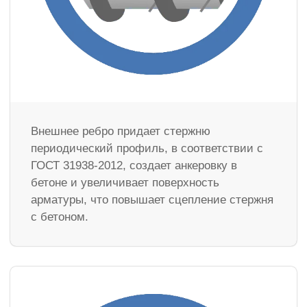
Внешнее ребро придает стержню
периодический профиль, в соответствии с
ГОСТ 31938-2012, создает анкеровку в
бетоне и увеличивает поверхность
арматуры, что повышает сцепление стержня
с бетоном.