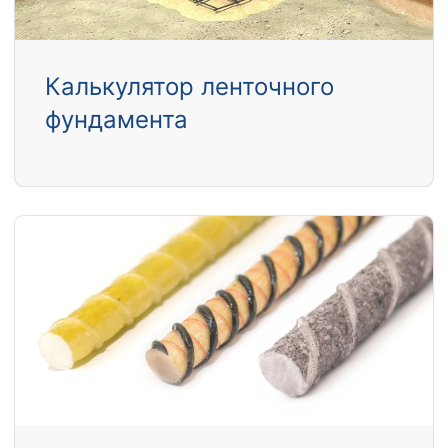
Калькулятор ленточного
фундамента