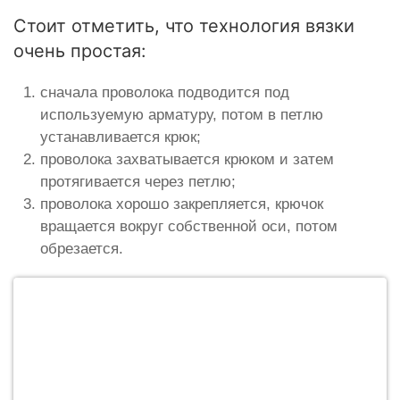
Стоит отметить, что технология вязки
очень простая:
сначала проволока подводится под
используемую арматуру, потом в петлю
устанавливается крюк;
проволока захватывается крюком и затем
протягивается через петлю;
проволока хорошо закрепляется, крючок
вращается вокруг собственной оси, потом
обрезается.