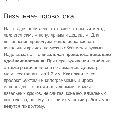
Вязальная проволока
На сегодняшний день этот замечательный метод
является самым популярным и дешевым. Для
выполнения процедуры можно использовать
вязальный крючок, но можно обойтись и руками.
Надо сказать, что
вязальная проволока довольно
удобна
и
пластична
. При перекручивании, сгибании,
а также разгибании она не ломается. Диаметры
могут составлять до 1,2 мм. Как правило, ее
продают бухтами и килограммами. Широко
используют со всеми остальными типами
вязальных крюков, не считая, конечно, вязальных
пистолетов, потому что при их участии работы уже
ведутся по-другому.