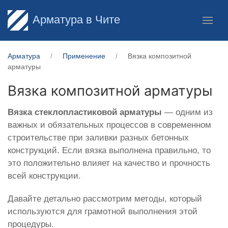
Арматура в Чите
Арматура
Применение
Вязка композитной
арматуры
Вязка композитной арматуры
Вязка
стеклопластиковой
арматуры
— одним из
важных и обязательных процессов в современном
строительстве при заливки разных бетонных
конструкций. Если вязка выполнена правильно, то
это положительно влияет на качество и прочность
всей конструкции.
Давайте детально рассмотрим методы, который
используются для грамотной выполнения этой
процедуры.