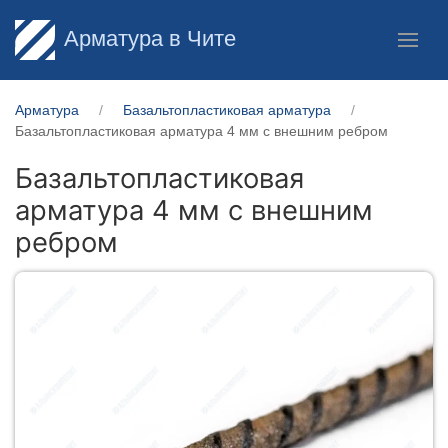
Арматура в Чите
Арматура
Базальтопластиковая арматура
Базальтопластиковая арматура 4 мм с внешним ребром
Базальтопластиковая
арматура 4 мм с внешним
ребром