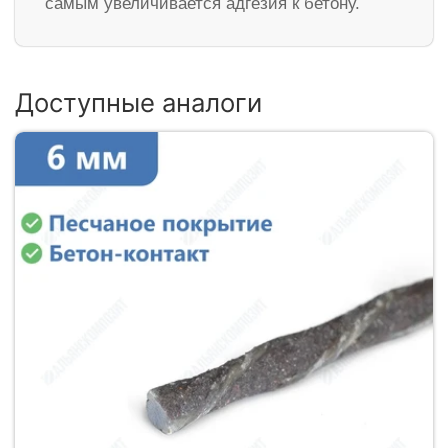
самым увеличивается адгезия к бетону.
Доступные аналоги