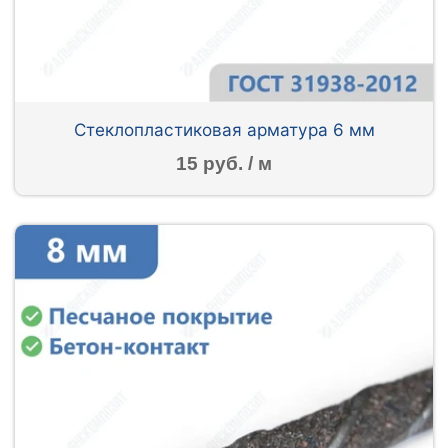
Стеклопластиковая арматура 6 мм
15 руб. / м