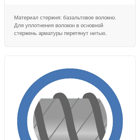
Материал стержня: базальтовое волокно.
Для уплотнения волокон в основной
стержень арматуры перетянут нитью.