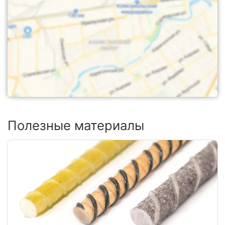
Полезные материалы