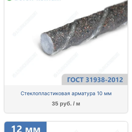
Стеклопластиковая арматура 10 мм
35 руб. / м