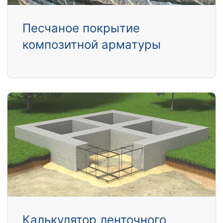
Песчаное покрытие
композитной арматуры
Калькулятор ленточного