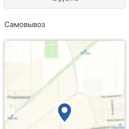
Самовывоз