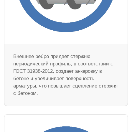
Внешнее ребро придает стержню
периодический профиль, в соответствии с
ГОСТ 31938-2012, создает анкеровку в
бетоне и увеличивает поверхность
арматуры, что повышает сцепление стержня
с бетоном.