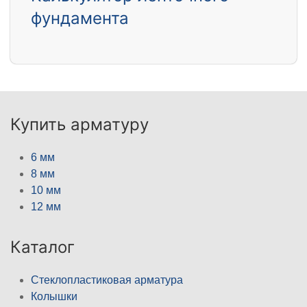
фундамента
Купить арматуру
6 мм
8 мм
10 мм
12 мм
Каталог
Стеклопластиковая арматура
Колышки