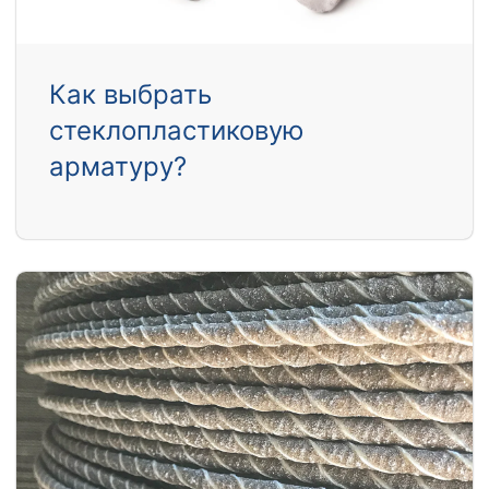
Как выбрать
стеклопластиковую
арматуру?