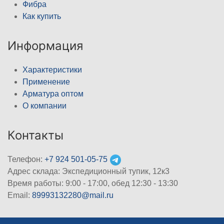
Фибра
Как купить
Информация
Характеристики
Применение
Арматура оптом
О компании
Контакты
Телефон:
+7 924 501-05-75
Адрес склада: Экспедиционный тупик, 12к3
Время работы: 9:00 - 17:00, обед 12:30 - 13:30
Email:
89993132280@mail.ru