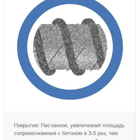
Покрытие: Песчанное, увеличивает площадь
соприкосновения с бетоном в 3-5 раз, тем