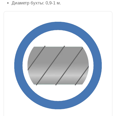
Диаметр бухты: 0,9-1 м.