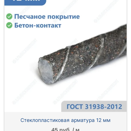
Стеклопластиковая арматура 12 мм
45 руб. / м