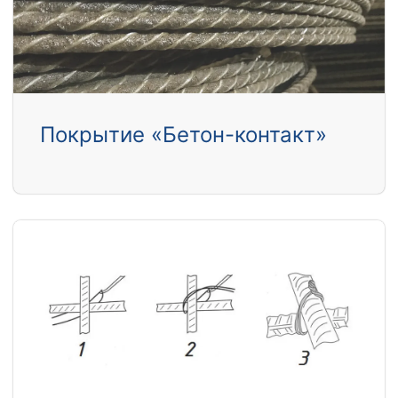
Покрытие «Бетон-контакт»