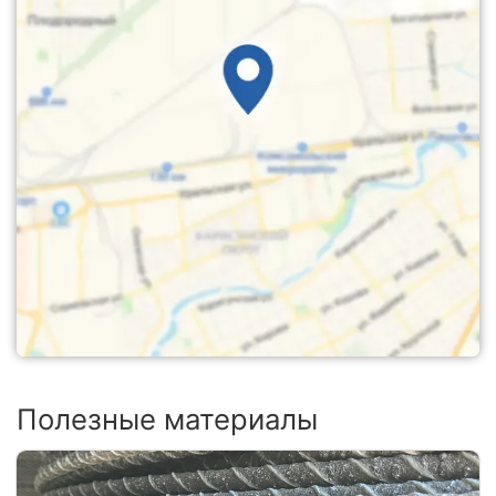
Полезные материалы