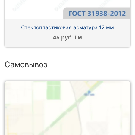
Стеклопластиковая арматура 12 мм
45 руб. / м
Самовывоз