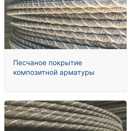
Песчаное покрытие
композитной арматуры