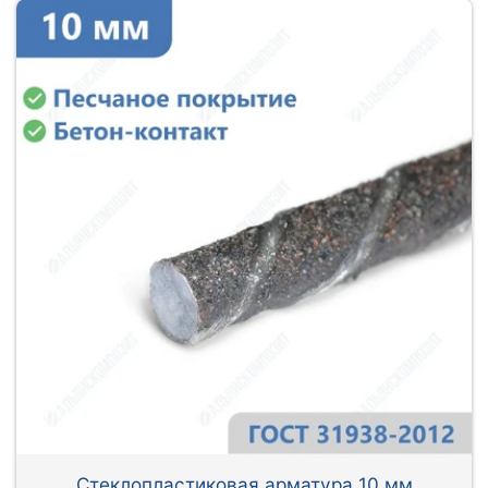
Стеклопластиковая арматура 10 мм