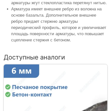
арматуры жгут стеклопластика перетянут нитью.
Арматура имеет внешнее ребро из волокна на
основе базальта. Дополнительное внешнее
ребро придает стержню арматуры
периодический профиль, которое и увеличивает
площадь поверхности арматуры, что повышает
сцепление стержня с бетоном.
Доступные аналоги