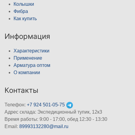
Колышки
Фибра
Как купить
Информация
Характеристики
Применение
Арматура оптом
О компании
Контакты
Телефон:
+7 924 501-05-75
Адрес склада: Экспедиционный тупик, 12к3
Время работы: 9:00 - 17:00, обед 12:30 - 13:30
Email:
89993132280@mail.ru