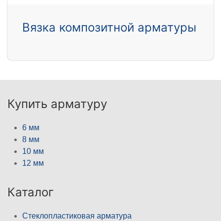
Вязка композитной арматуры
Купить арматуру
6 мм
8 мм
10 мм
12 мм
Каталог
Стеклопластиковая арматура