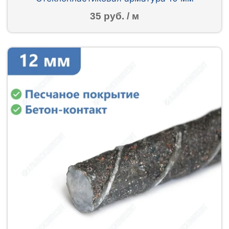
35 руб. / м