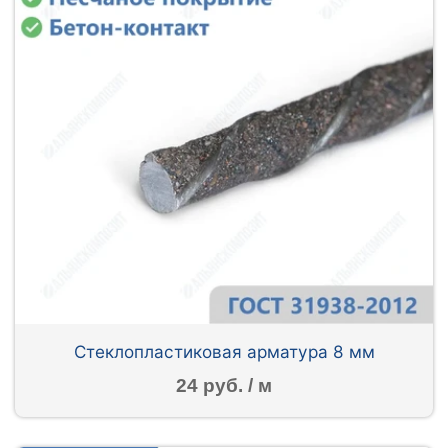
Стеклопластиковая арматура 8 мм
24 руб. / м