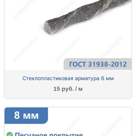
Стеклопластиковая арматура 6 мм
15 руб. / м