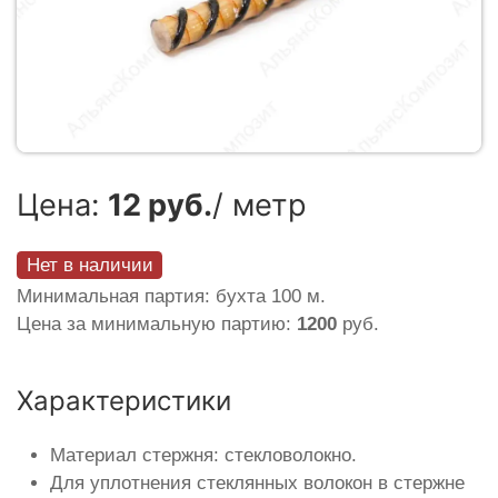
Цена:
12 руб.
/ метр
Нет в наличии
Минимальная партия: бухта 100 м.
Цена за минимальную партию:
1200
руб.
Характеристики
Материал стержня: стекловолокно.
Для уплотнения стеклянных волокон в стержне