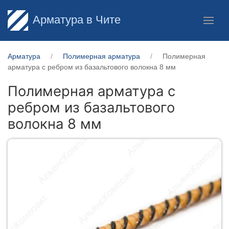
Арматура в Чите
Арматура
Полимерная арматура
Полимерная
арматура c ребром из базальтового волокна 8 мм
Полимерная арматура c
ребром из базальтового
волокна 8 мм