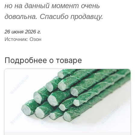
но на данный момент очень
довольна. Спасибо продавцу.
26 июня 2026 г.
Источник: Озон
Подробнее о товаре