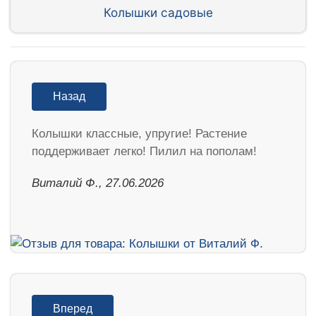
Колышки садовые
Назад
Колышки классные, упругие! Растение
поддерживает легко! Пилил на пополам!
Виталий Ф., 27.06.2026
Вперед