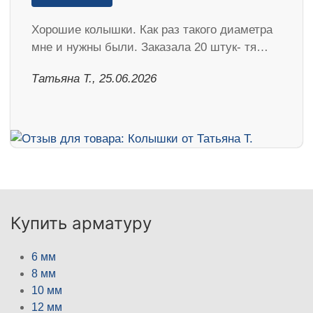
Хорошие колышки. Как раз такого диаметра
мне и нужны были. Заказала 20 штук- тя…
Татьяна Т., 25.06.2026
Купить арматуру
6 мм
8 мм
10 мм
12 мм