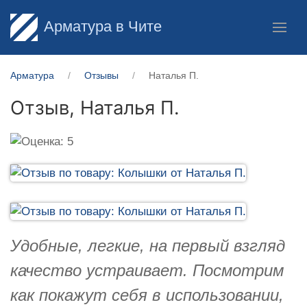
Арматура в Чите
Арматура
Отзывы
Наталья П.
Отзыв,
Наталья П.
Удобные, легкие, на первый взгляд
качество устраивает. Посмотрим
как покажут себя в использовании,