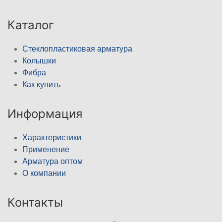
Каталог
Стеклопластиковая арматура
Колышки
Фибра
Как купить
Информация
Характеристики
Применение
Арматура оптом
О компании
Контакты