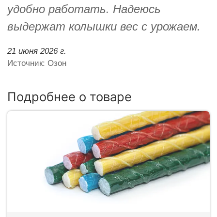
удобно работать. Надеюсь
выдержат колышки вес с урожаем.
21 июня 2026 г.
Источник: Озон
Подробнее о товаре