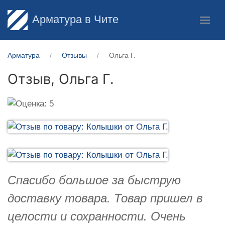
Арматура в Чите
Арматура
Отзывы
Ольга Г.
Отзыв,
Ольга Г.
Спасибо большое за быструю
доставку товара. Товар пришел в
целости и сохранности. Очень