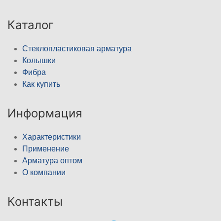
Каталог
Стеклопластиковая арматура
Колышки
Фибра
Как купить
Информация
Характеристики
Применение
Арматура оптом
О компании
Контакты