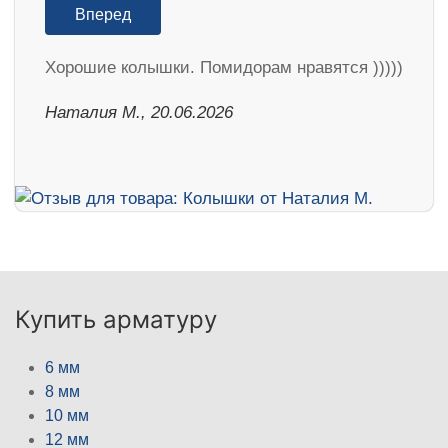
Вперед
Хорошие колышки. Помидорам нравятся )))))
Наталия М., 20.06.2026
Купить арматуру
6 мм
8 мм
10 мм
12 мм