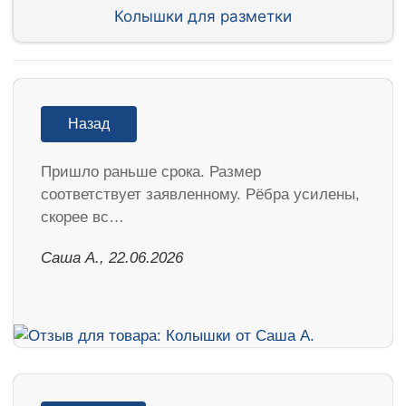
Колышки для разметки
Назад
Пришло раньше срока. Размер
соответствует заявленному. Рёбра усилены,
скорее вс…
Саша А., 22.06.2026