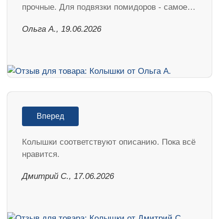
прочные. Для подвязки помидоров - самое…
Ольга А., 19.06.2026
Вперед
Колышки соответствуют описанию. Пока всё
нравится.
Дмитрий С., 17.06.2026