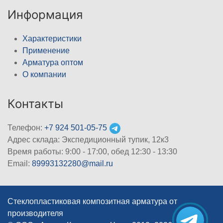
Информация
Характеристики
Применение
Арматура оптом
О компании
Контакты
Телефон:
+7 924 501-05-75
Адрес склада: Экспедиционный тупик, 12к3
Время работы: 9:00 - 17:00, обед 12:30 - 13:30
Email:
89993132280@mail.ru
Стеклопластиковая композитная арматура от
производителя