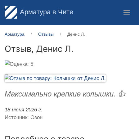
Арматура в Чите
Арматура
Отзывы
Денис Л.
Отзыв,
Денис Л.
Максимально крепкие колышки. 👍
18 июня 2026 г.
Источник: Озон
Подробнее о товаре