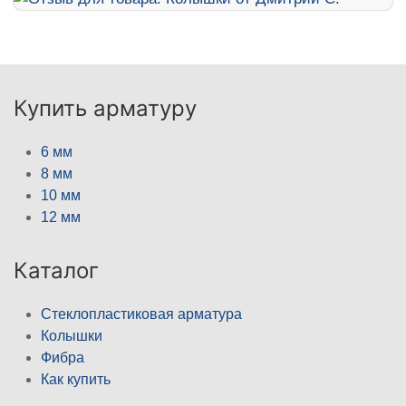
Купить арматуру
6 мм
8 мм
10 мм
12 мм
Каталог
Стеклопластиковая арматура
Колышки
Фибра
Как купить