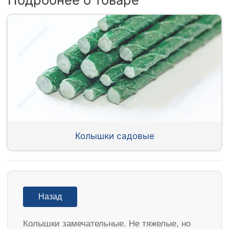
Колышки садовые
Назад
Колышки замечательные. Не тяжелые, но