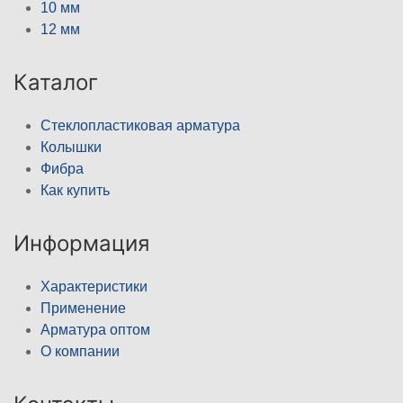
10 мм
12 мм
Каталог
Стеклопластиковая арматура
Колышки
Фибра
Как купить
Информация
Характеристики
Применение
Арматура оптом
О компании