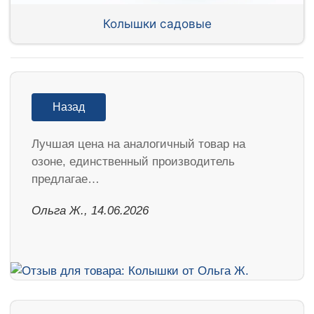
Колышки садовые
Назад
Лучшая цена на аналогичный товар на
озоне, единственный производитель
предлагае…
Ольга Ж., 14.06.2026