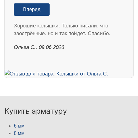
Вперед
Хорошие колышки. Только писали, что
заострённые. но и так пойдёт. Спасибо.
Ольга С., 09.06.2026
Купить арматуру
6 мм
8 мм