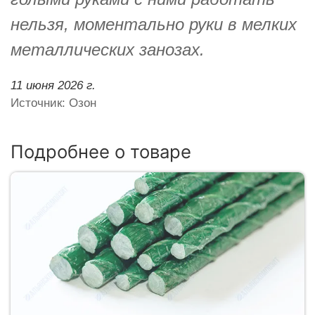
нельзя, моментально руки в мелких
металлических занозах.
11 июня 2026 г.
Источник: Озон
Подробнее о товаре