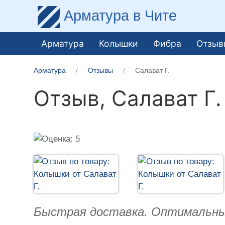
Арматура
в Чите
Арматура
Колышки
Фибра
Отзыв
Арматура
Отзывы
Салават Г.
Отзыв,
Салават Г.
Быстрая доставка. Оптимальный 