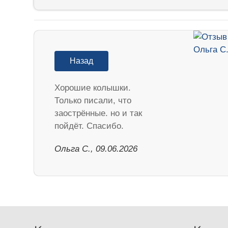
Назад
Хорошие колышки.
Только писали, что
заострённые. но и так
пойдёт. Спасибо.
Ольга С., 09.06.2026