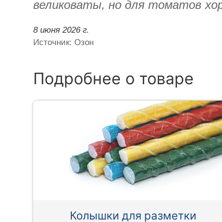
великоваты, но для томатов хоро
8 июня 2026 г.
Источник: Озон
Подробнее о товаре
Колышки для разметки