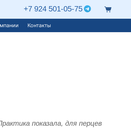
+7 924 501-05-75
омпании
Контакты
рактика показала, для перцев