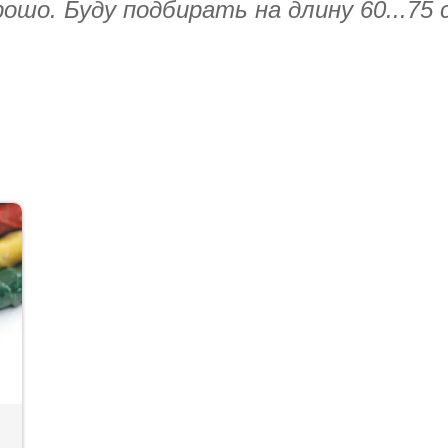
шо. Буду подбирать на длину 60...75 