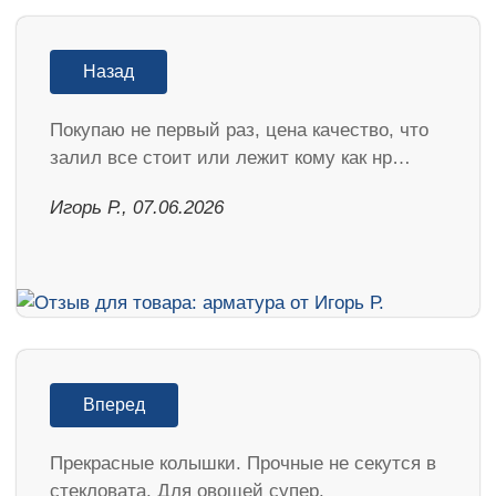
Назад
Покупаю не первый раз, цена качество, что
залил все стоит или лежит кому как нр…
Игорь Р., 07.06.2026
Вперед
Прекрасные колышки. Прочные не секутся в
стекловата. Для овощей супер.