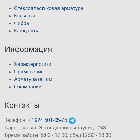
Стеклопластиковая арматура
Колышки
Фибра
Как купить
Информация
Характеристики
Применение
Арматура оптом
О компании
Контакты
Телефон:
+7 924 501-05-75
Адрес склада: Экспедиционный тупик, 12к3
Время работы: 9:00 - 17:00, обед 12:30 - 13:30