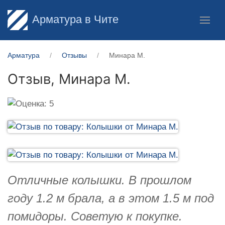
Арматура в Чите
Арматура
Отзывы
Минара М.
Отзыв,
Минара М.
Отличные колышки. В прошлом
году 1.2 м брала, а в этом 1.5 м под
помидоры. Советую к покупке.