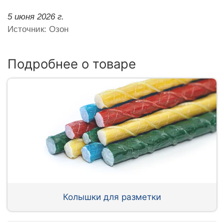
5 июня 2026 г.
Источник: Озон
Подробнее о товаре
Колышки для разметки