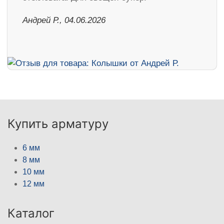
Андрей Р., 04.06.2026
Купить арматуру
6 мм
8 мм
10 мм
12 мм
Каталог