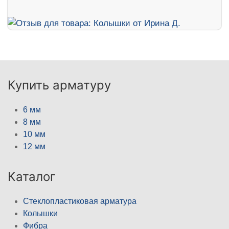
Купить арматуру
6 мм
8 мм
10 мм
12 мм
Каталог
Стеклопластиковая арматура
Колышки
Фибра