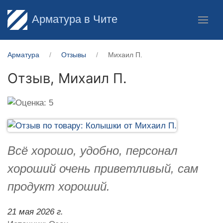
Арматура в Чите
Арматура
Отзывы
Михаил П.
Отзыв,
Михаил П.
Всё хорошо, удобно, персонал
хороший очень приветливый, сам
продукт хороший.
21 мая 2026 г.