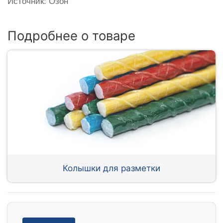
Источник: Озон
Подробнее о товаре
Колышки для разметки