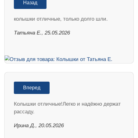
Назад
колышки отличные, только долго шли.
Татьяна Е., 25.05.2026
Вперед
Колышки отличные!Легко и надёжно держат
рассаду.
Ирина Д., 20.05.2026