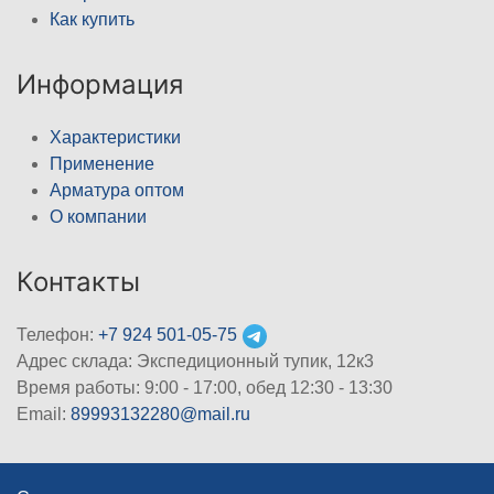
Как купить
Информация
Характеристики
Применение
Арматура оптом
О компании
Контакты
Телефон:
+7 924 501-05-75
Адрес склада: Экспедиционный тупик, 12к3
Время работы: 9:00 - 17:00, обед 12:30 - 13:30
Email:
89993132280@mail.ru