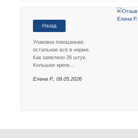
Назад
Упаковка покоцанная,
остальное всё в норме.
Как заявлено 26 штук.
Колышки крепк…
Елена Р., 09.05.2026