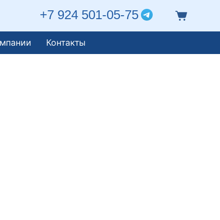
+7 924 501-05-75
омпании
Контакты