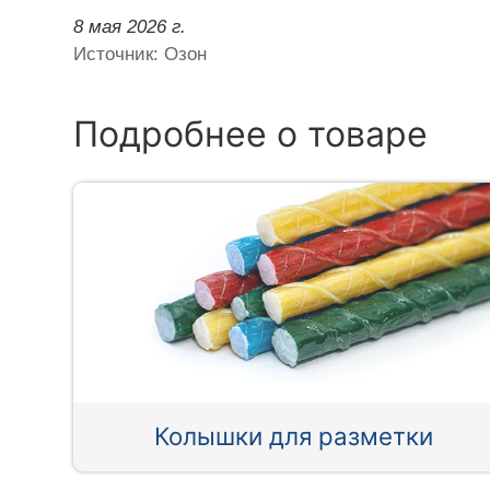
8 мая 2026 г.
Источник: Озон
Подробнее о товаре
Колышки для разметки