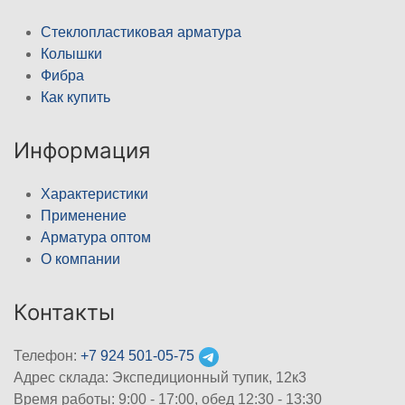
Стеклопластиковая арматура
Колышки
Фибра
Как купить
Информация
Характеристики
Применение
Арматура оптом
О компании
Контакты
Телефон:
+7 924 501-05-75
Адрес склада: Экспедиционный тупик, 12к3
Время работы: 9:00 - 17:00, обед 12:30 - 13:30