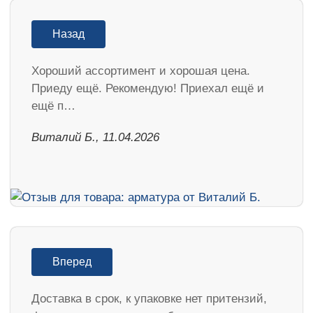
Назад
Хороший ассортимент и хорошая цена.
Приеду ещё. Рекомендую! Приехал ещё и
ещё п…
Виталий Б., 11.04.2026
Вперед
Доставка в срок, к упаковке нет притензий,