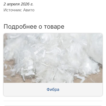
2 апреля 2026 г.
Источник: Авито
Подробнее о товаре
Фибра