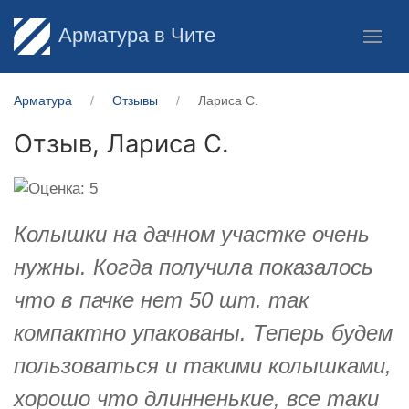
Арматура в Чите
Арматура
Отзывы
Лариса С.
Отзыв,
Лариса С.
Колышки на дачном участке очень
нужны. Когда получила показалось
что в пачке нет 50 шт. так
компактно упакованы. Теперь будем
пользоваться и такими колышками,
хорошо что длинненькие, все таки