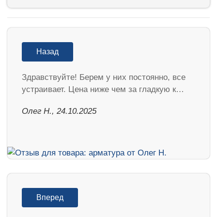
Назад
Здравствуйте! Берем у них постоянно, все
устраивает. Цена ниже чем за гладкую к…
Олег Н., 24.10.2025
Вперед