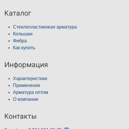
Каталог
Стеклопластиковая арматура
Колышки
Фибра
Как купить
Информация
Характеристики
Применение
Арматура оптом
О компании
Контакты