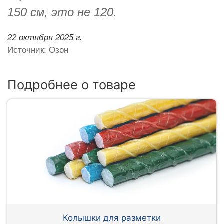
150 см, это не 120.
22 октября 2025 г.
Источник: Озон
Подробнее о товаре
Колышки для разметки