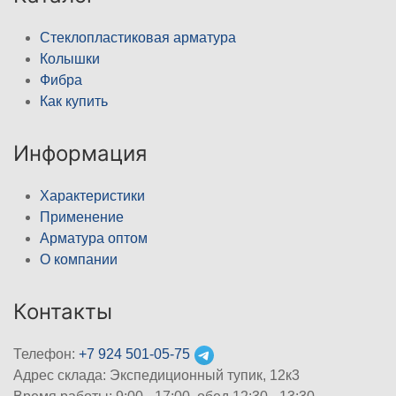
Стеклопластиковая арматура
Колышки
Фибра
Как купить
Информация
Характеристики
Применение
Арматура оптом
О компании
Контакты
Телефон:
+7 924 501-05-75
Адрес склада: Экспедиционный тупик, 12к3