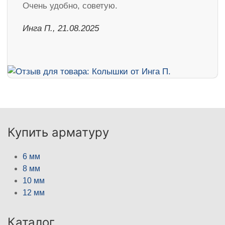
Очень удобно, советую.
Инга П., 21.08.2025
Купить арматуру
6 мм
8 мм
10 мм
12 мм
Каталог