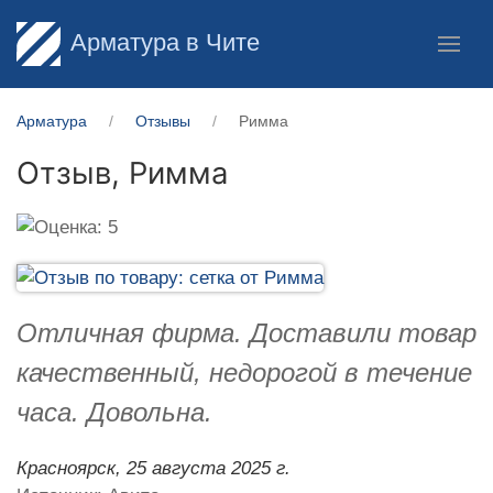
Арматура в Чите
Арматура
Отзывы
Римма
Отзыв,
Римма
Отличная фирма. Доставили товар
качественный, недорогой в течение
часа. Довольна.
Красноярск,
25 августа 2025 г.