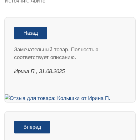
Источник: Авито
Назад
Замечательный товар. Полностью
соответствует описанию.
Ирина П., 31.08.2025
Вперед