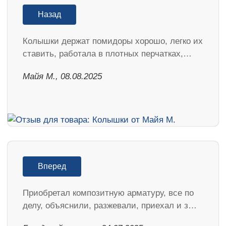
Назад
Колышки держат помидоры хорошо, легко их
ставить, работала в плотных перчатках,…
Майя М., 08.08.2025
Вперед
Приобретал композитную арматуру, все по
делу, объяснили, разжевали, приехал и з…