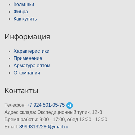
Колышки
Фибра
Как купить
Информация
Характеристики
Применение
Арматура оптом
О компании
Контакты
Телефон:
+7 924 501-05-75
Адрес склада: Экспедиционный тупик, 12к3
Время работы: 9:00 - 17:00, обед 12:30 - 13:30
Email:
89993132280@mail.ru