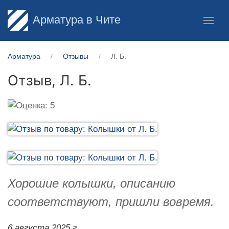
Арматура в Чите
Арматура
Отзывы
Л. Б.
Отзыв,
Л. Б.
Хорошие колышки, описанию
соответствуют, пришли вовремя.
6 августа 2025 г.