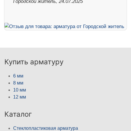
Городской житель, 24.07.2025
Купить арматуру
6 мм
8 мм
10 мм
12 мм
Каталог
Стеклопластиковая арматура