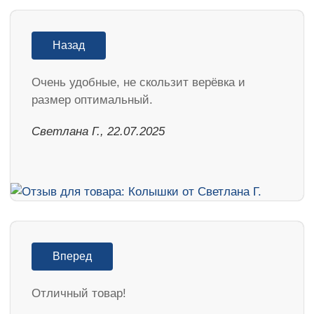
Назад
Очень удобные, не скользит верёвка и
размер оптимальный.
Светлана Г., 22.07.2025
Вперед
Отличный товар!