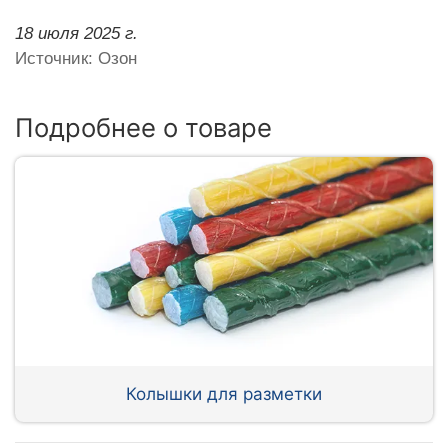
18 июля 2025 г.
Источник: Озон
Подробнее о товаре
Колышки для разметки