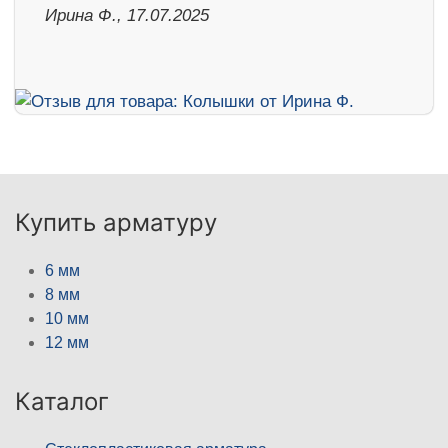
Ирина Ф., 17.07.2025
Купить арматуру
6 мм
8 мм
10 мм
12 мм
Каталог