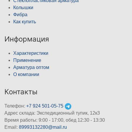
Стеклопластиковая арматура
Колышки
Фибра
Как купить
Информация
Характеристики
Применение
Арматура оптом
О компании
Контакты
Телефон:
+7 924 501-05-75
Адрес склада: Экспедиционный тупик, 12к3
Время работы: 9:00 - 17:00, обед 12:30 - 13:30
Email:
89993132280@mail.ru