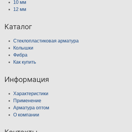
10 мм
12 мм
Каталог
Стеклопластиковая арматура
Колышки
Фибра
Как купить
Информация
Характеристики
Применение
Арматура оптом
О компании