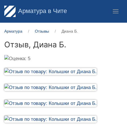
Арматура в Чите
Арматура
Отзывы
Диана Б.
Отзыв,
Диана Б.