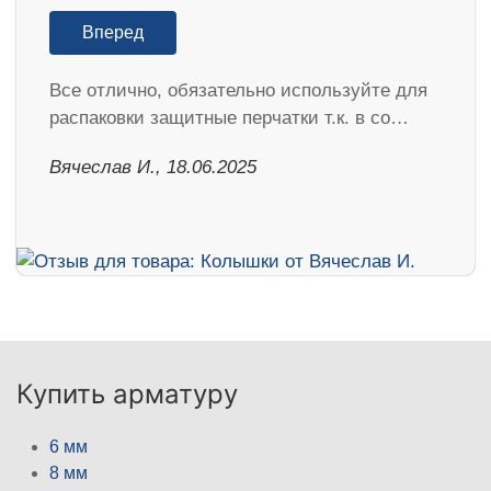
Вперед
Все отлично, обязательно используйте для
распаковки защитные перчатки т.к. в со…
Вячеслав И., 18.06.2025
Купить арматуру
6 мм
8 мм