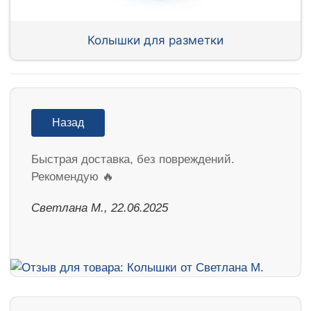
Колышки для разметки
Назад
Быстрая доставка, без повреждений.
Рекомендую 🔥
Светлана М., 22.06.2025