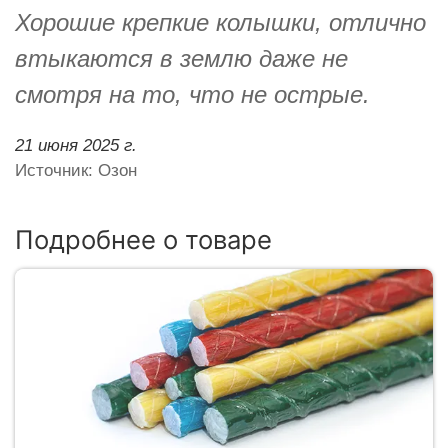
Хорошие крепкие колышки, отлично
втыкаются в землю даже не
смотря на то, что не острые.
21 июня 2025 г.
Источник: Озон
Подробнее о товаре