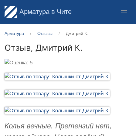
Арматура в Чите
Арматура
Отзывы
Дмитрий К.
Отзыв,
Дмитрий К.
Колья вечные. Претензий нет,