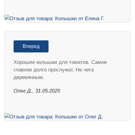
Вперед
Хорошие колышки для томатов. Самое
главное долго прослужат. Не чета
деревянным.
Олег Д., 31.05.2025