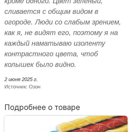
кроме одного. Цвет зелёный,
сливается с общим видом в
огороде. Люди со слабым зрением,
как я, не видят его, поэтому я на
каждый наматываю изоленту
контрастного цвета, чтоб
колышек было видно.
2 июня 2025 г.
Источник: Озон
Подробнее о товаре