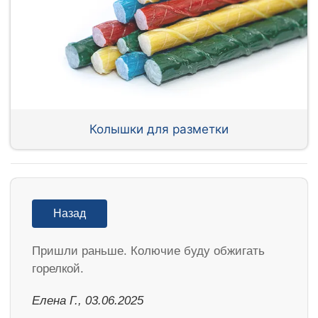
Колышки для разметки
Назад
Пришли раньше. Колючие буду обжигать
горелкой.
Елена Г., 03.06.2025