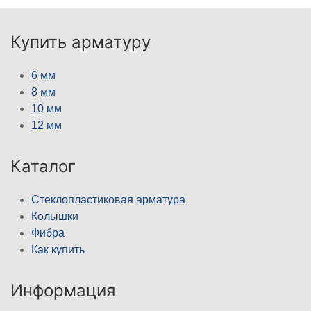
Купить арматуру
6 мм
8 мм
10 мм
12 мм
Каталог
Стеклопластиковая арматура
Колышки
Фибра
Как купить
Информация