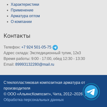
Характеристики
Применение
Арматура оптом
О компании
Контакты
Телефон:
+7 924 501-05-75
Адрес склада: Экспедиционный тупик, 12к3
Время работы: 9:00 - 17:00, обед 12:30 - 13:30
Email:
89993132280@mail.ru
Стеклопластиковая композитная арматура от
производителя
© ООО «АльянсКомпозит», Чита, 2012–2026
|
Обработка персональных данных