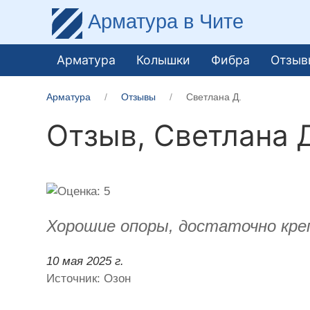
Арматура
в Чите
Арматура
Колышки
Фибра
Отзыв
Арматура
Отзывы
Светлана Д.
Отзыв,
Светлана 
Хорошие опоры, достаточно кре
10 мая 2025 г.
Источник: Озон