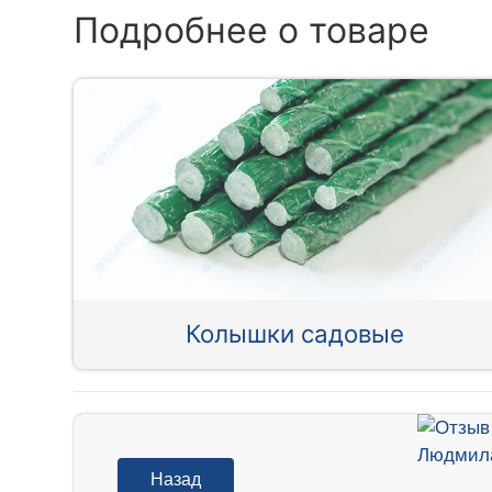
Подробнее о товаре
Колышки садовые
Назад