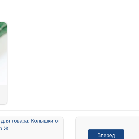
Вперед