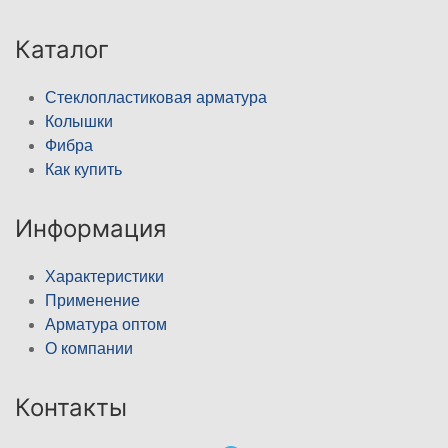
Каталог
Стеклопластиковая арматура
Колышки
Фибра
Как купить
Информация
Характеристики
Применение
Арматура оптом
О компании
Контакты