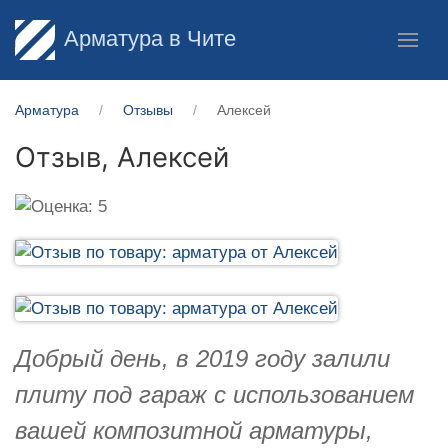
Арматура в Чите
Арматура
Отзывы
Алексей
Отзыв,
Алексей
Добрый день, в 2019 году залили
плиту под гараж с использованием
вашей композитной арматуры,