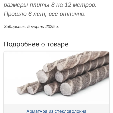
размеры плиты 8 на 12 метров.
Прошло 6 лет, всё отлично.
Хабаровск,
5 марта 2025 г.
Подробнее о товаре
Арматура из стекловолокна