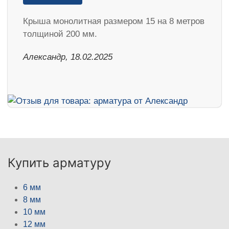
Крыша монолитная размером 15 на 8 метров
толщиной 200 мм.
Александр, 18.02.2025
Купить арматуру
6 мм
8 мм
10 мм
12 мм