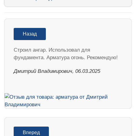
Назад
Строил ангар. Использовал для
фундамента. Арматура огонь. Рекомендую!
Дмитрий Владимирович, 06.03.2025
Вперед