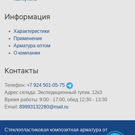
Информация
Характеристики
Применение
Арматура оптом
О компании
Контакты
Телефон:
+7 924 501-05-75
Адрес склада: Экспедиционный тупик, 12к3
Время работы: 9:00 - 17:00, обед 12:30 - 13:30
Email:
89993132280@mail.ru
Стеклопластиковая композитная арматура от