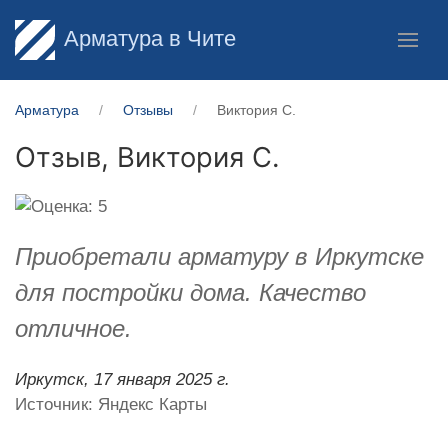
Арматура в Чите
Арматура
Отзывы
Виктория С.
Отзыв,
Виктория С.
Приобретали арматуру в Иркутске
для постройки дома. Качество
отличное.
Иркутск,
17 января 2025 г.
Источник: Яндекс Карты