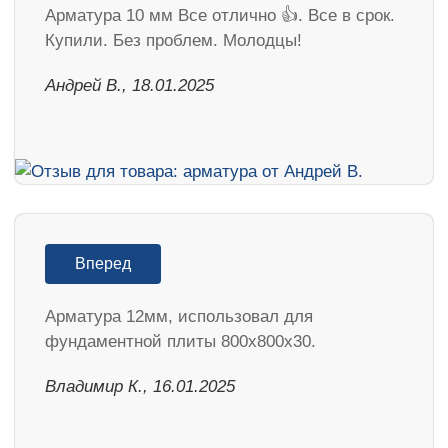
Арматура 10 мм Все отлично 👍. Все в срок.
Купили. Без проблем. Молодцы!
Андрей В., 18.01.2025
Вперед
Арматура 12мм, использовал для
фундаментной плиты 800х800х30.
Владимир К., 16.01.2025