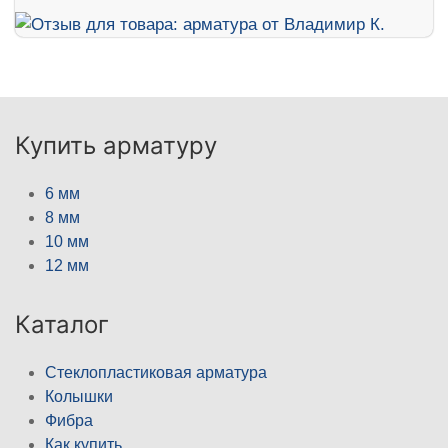
Купить арматуру
6 мм
8 мм
10 мм
12 мм
Каталог
Стеклопластиковая арматура
Колышки
Фибра
Как купить