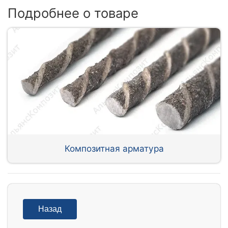
Подробнее о товаре
Композитная арматура
Назад