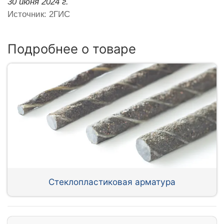
30 июня 2024 г.
Источник: 2ГИС
Подробнее о товаре
Стеклопластиковая арматура