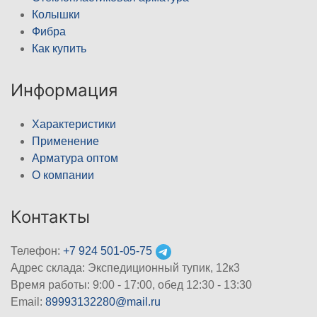
Колышки
Фибра
Как купить
Информация
Характеристики
Применение
Арматура оптом
О компании
Контакты
Телефон:
+7 924 501-05-75
Адрес склада: Экспедиционный тупик, 12к3
Время работы: 9:00 - 17:00, обед 12:30 - 13:30
Email:
89993132280@mail.ru