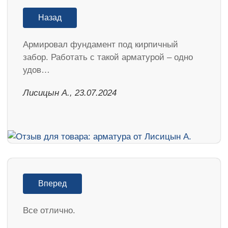
Назад
Армировал фундамент под кирпичный
забор. Работать с такой арматурой – одно
удов…
Лисицын А., 23.07.2024
Вперед
Все отлично.