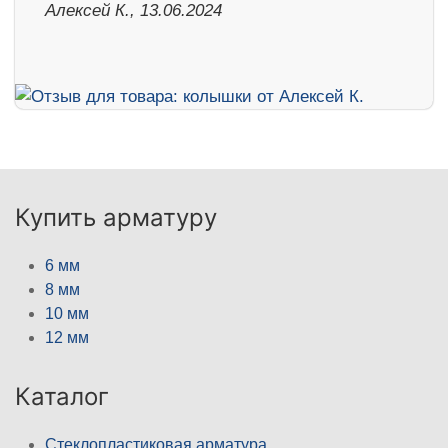
Алексей К., 13.06.2024
Купить арматуру
6 мм
8 мм
10 мм
12 мм
Каталог
Стеклопластиковая арматура