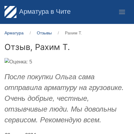
Арматура в Чите
Арматура
Отзывы
Рахим Т.
Отзыв,
Рахим Т.
После покупки Ольга сама
отправила арматуру на грузовике.
Очень добрые, честные,
отзывчивые люди. Мы довольны
сервисом. Рекомендую всем.