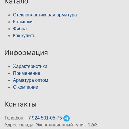
Каталог
Стеклопластиковая арматура
Колышки
Фибра
Как купить
Информация
Характеристики
Применение
Арматура оптом
О компании
Контакты
Телефон:
+7 924 501-05-75
Адрес склада: Экспедиционный тупик, 12к3