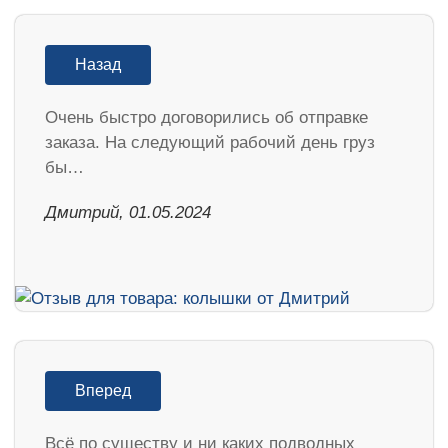
Назад
Очень быстро договорились об отправке
заказа. На следующий рабочий день груз
бы…
Дмитрий, 01.05.2024
Вперед
Всё по существу и ни каких подводных