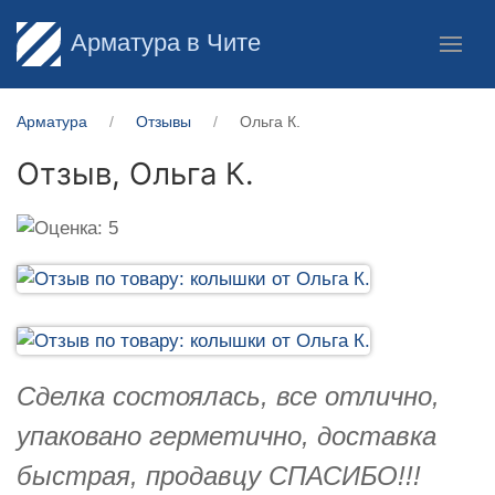
Арматура в Чите
Арматура
Отзывы
Ольга К.
Отзыв,
Ольга К.
Сделка состоялась, все отлично,
упаковано герметично, доставка
быстрая, продавцу СПАСИБО!!!