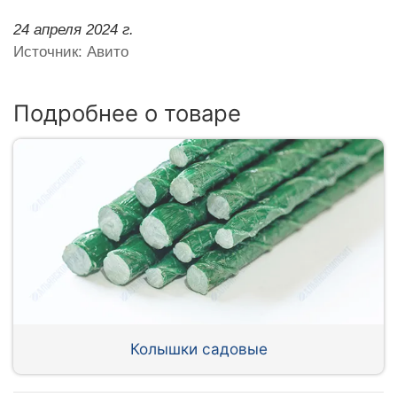
24 апреля 2024 г.
Источник: Авито
Подробнее о товаре
Колышки садовые