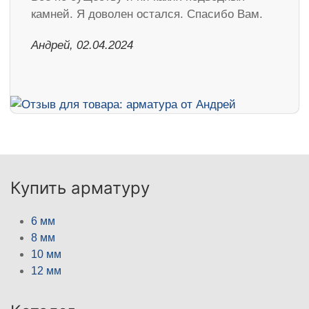
камней. Я доволен остался. Спасибо Вам.
Андрей, 02.04.2024
Купить арматуру
6 мм
8 мм
10 мм
12 мм