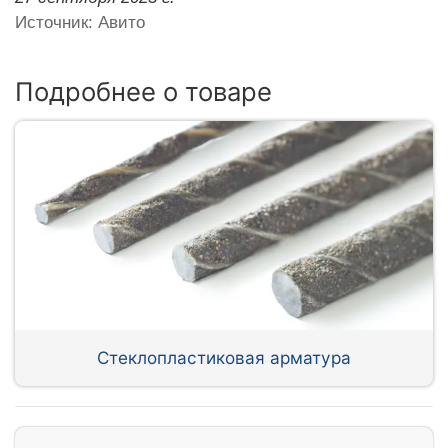
Источник: Авито
Подробнее о товаре
Стеклопластиковая арматура