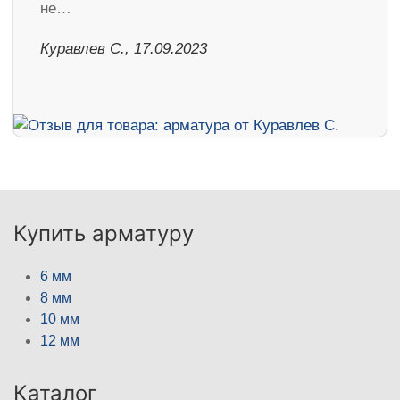
не…
Куравлев С., 17.09.2023
Купить арматуру
6 мм
8 мм
10 мм
12 мм
Каталог