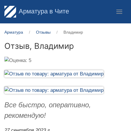
Арматура в Чите
Арматура
Отзывы
Владимир
Отзыв,
Владимир
Все быстро, оперативно,
рекомендую!
27 сентября 2023 г.