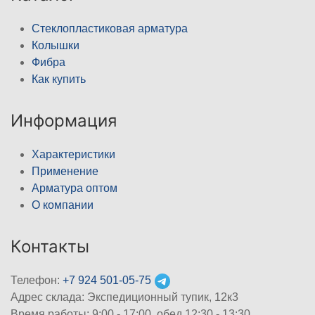
Стеклопластиковая арматура
Колышки
Фибра
Как купить
Информация
Характеристики
Применение
Арматура оптом
О компании
Контакты
Телефон:
+7 924 501-05-75
Адрес склада: Экспедиционный тупик, 12к3
Время работы: 9:00 - 17:00, обед 12:30 - 13:30