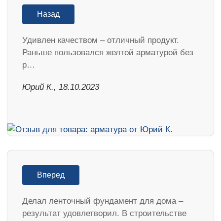
Назад
Удивлен качеством – отличный продукт.
Раньше пользовался желтой арматурой без
р…
Юрий К., 18.10.2023
Вперед
Делал ленточный фундамент для дома –
результат удовлетворил. В строительстве