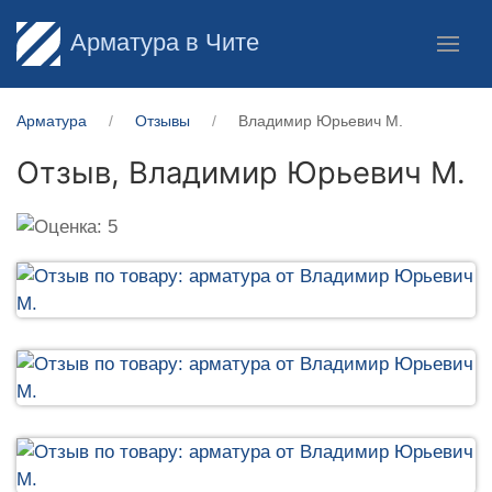
Арматура в Чите
Арматура
Отзывы
Владимир Юрьевич М.
Отзыв,
Владимир Юрьевич М.