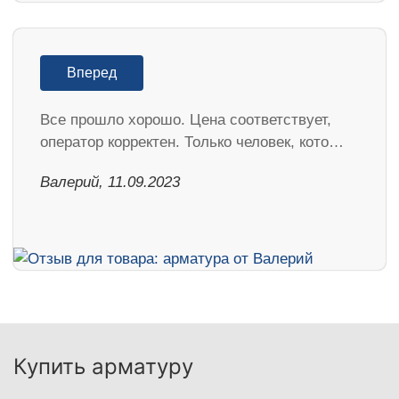
Вперед
Все прошло хорошо. Цена соответствует,
оператор корректен. Только человек, кото…
Валерий, 11.09.2023
Купить арматуру