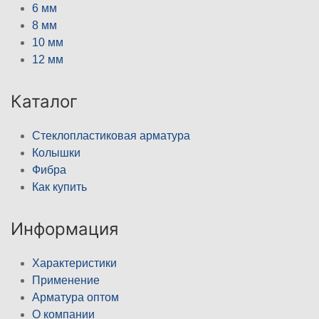
6 мм
8 мм
10 мм
12 мм
Каталог
Стеклопластиковая арматура
Колышки
Фибра
Как купить
Информация
Характеристики
Применение
Арматура оптом
О компании