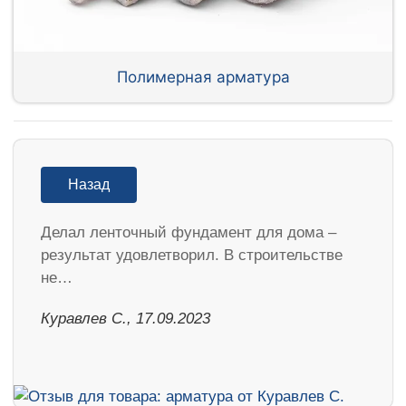
Полимерная арматура
Назад
Делал ленточный фундамент для дома –
результат удовлетворил. В строительстве
не…
Куравлев С., 17.09.2023