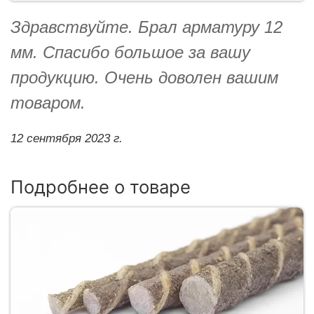
Здравствуйте. Брал арматуру 12
мм. Спасибо большое за вашу
продукцию. Очень доволен вашим
товаром.
12 сентября 2023 г.
Подробнее о товаре