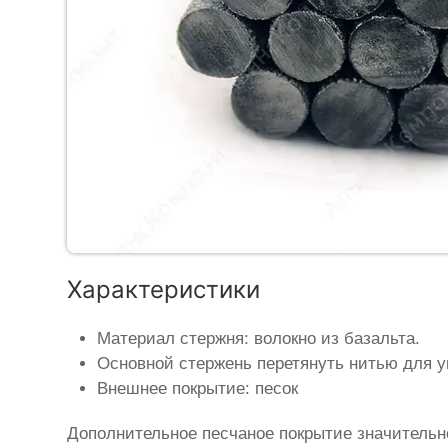
Характеристики
Материал стержня: волокно из базальта.
Основной стержень перетянуть нитью для у
Внешнее покрытие: песок
Дополнительное песчаное покрытие значительн