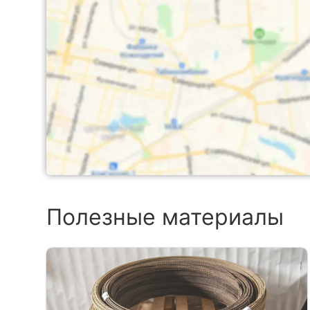
Полезные материалы