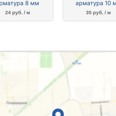
рматура 8 мм
арматура 10 
24 руб. / м
35 руб. / м