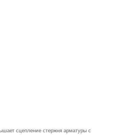
вышает сцепление стержня арматуры с