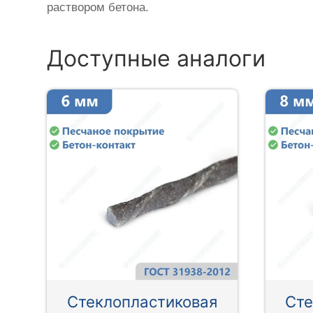
раствором бетона.
Доступные аналоги
Стеклопластиковая
Сте