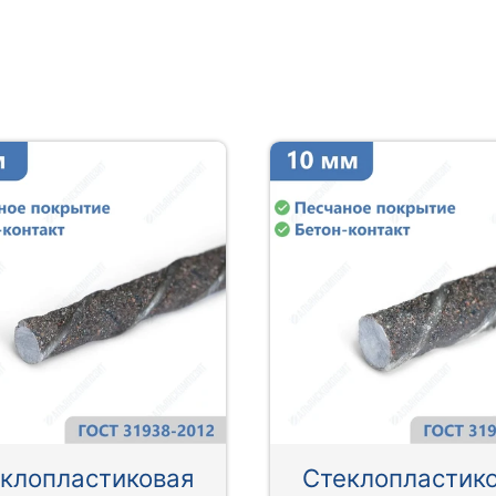
клопластиковая
Стеклопластик