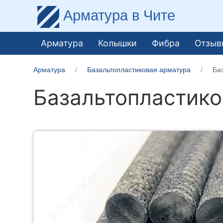
Арматура
в Чите
Арматура
Колышки
Фибра
Отзыв
Арматура
Базальтопластиковая арматура
Ба
Базальтопластико