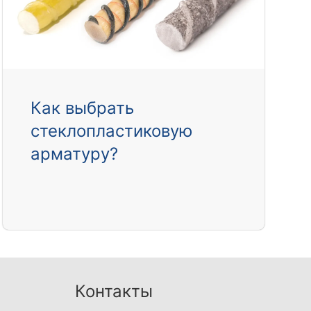
Как выбрать
стеклопластиковую
арматуру?
Контакты