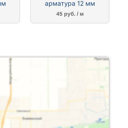
мм
арматура 12 мм
45 руб. / м