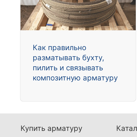
Как правильно
разматывать бухту,
пилить и связывать
композитную арматуру
Купить арматуру
Катал