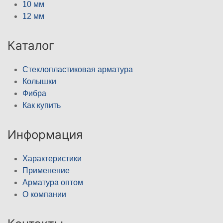
10 мм
12 мм
Каталог
Стеклопластиковая арматура
Колышки
Фибра
Как купить
Информация
Характеристики
Применение
Арматура оптом
О компании