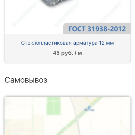
Стеклопластиковая арматура 12 мм
45 руб. / м
Самовывоз