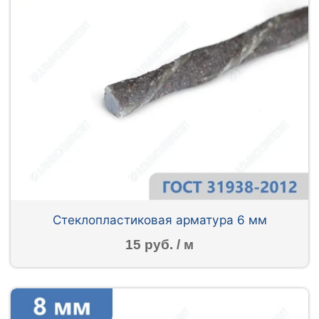
Стеклопластиковая арматура 6 мм
15 руб. / м