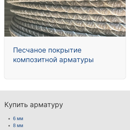
Песчаное покрытие
композитной арматуры
Купить арматуру
6 мм
8 мм