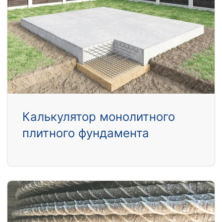
Калькулятор монолитного
плитного фундамента