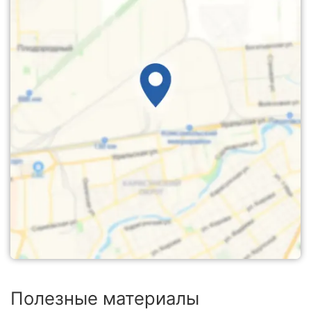
Полезные материалы