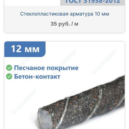
Стеклопластиковая арматура 10 мм
35 руб. / м