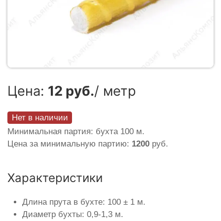
Цена:
12 руб.
/ метр
Нет в наличии
Минимальная партия: бухта 100 м.
Цена за минимальную партию:
1200
руб.
Характеристики
Длина прута в бухте: 100 ± 1 м.
Диаметр бухты: 0,9-1,3 м.