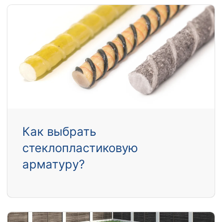
Как выбрать
стеклопластиковую
арматуру?