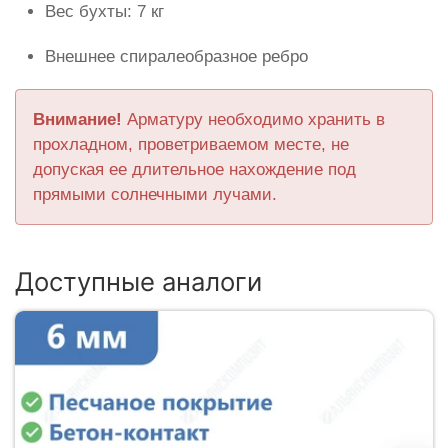
Вес бухты: 7 кг
Внешнее спиралеобразное ребро
Внимание!
Арматуру необходимо хранить в
прохладном, проветриваемом месте, не
допуская ее длительное нахождение под
прямыми солнечными лучами.
Доступные аналоги