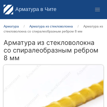
Арматура в Чите
Арматура
Арматура из стекловолокна
Арматура из
стекловолокна со спиралеобразным ребром 8 мм
Арматура из стекловолокна
со спиралеобразным ребром
8 мм