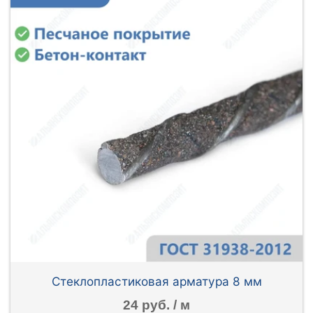
Стеклопластиковая арматура 8 мм
24 руб. / м