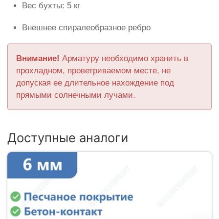
Вес бухты: 5 кг
Внешнее спиралеобразное ребро
Внимание!
Арматуру необходимо хранить в
прохладном, проветриваемом месте, не
допуская ее длительное нахождение под
прямыми солнечными лучами.
Доступные аналоги