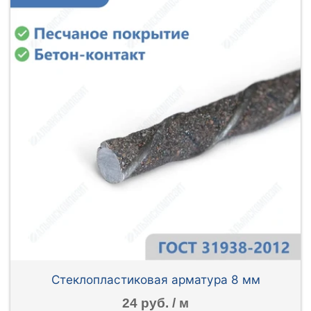
Стеклопластиковая арматура 8 мм
24 руб. / м