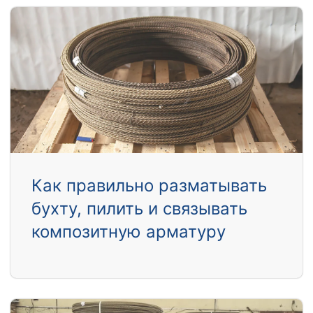
Как правильно разматывать
бухту, пилить и связывать
композитную арматуру