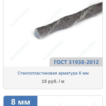
Стеклопластиковая арматура 6 мм
15 руб. / м