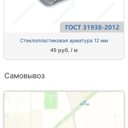
Стеклопластиковая арматура 12 мм
45 руб. / м
Самовывоз