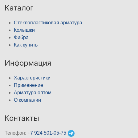
Каталог
Стеклопластиковая арматура
Колышки
Фибра
Как купить
Информация
Характеристики
Применение
Арматура оптом
О компании
Контакты
Телефон:
+7 924 501-05-75