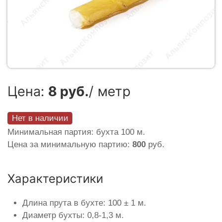
Цена:
8 руб.
/ метр
Нет в наличии
Минимальная партия: бухта 100 м.
Цена за минимальную партию:
800
руб.
Характеристики
Длина прута в бухте: 100 ± 1 м.
Диаметр бухты: 0,8-1,3 м.