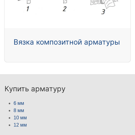
Вязка композитной арматуры
Купить арматуру
6 мм
8 мм
10 мм
12 мм