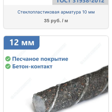
Стеклопластиковая арматура 10 мм
35 руб. / м