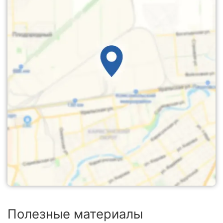
Полезные материалы