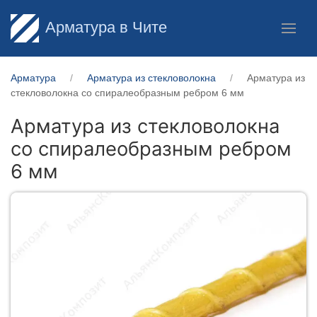
Арматура в Чите
Арматура
Арматура из стекловолокна
Арматура из
стекловолокна со спиралеобразным ребром 6 мм
Арматура из стекловолокна
со спиралеобразным ребром
6 мм