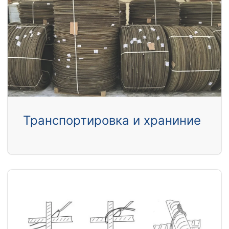
Транспортировка и храниние