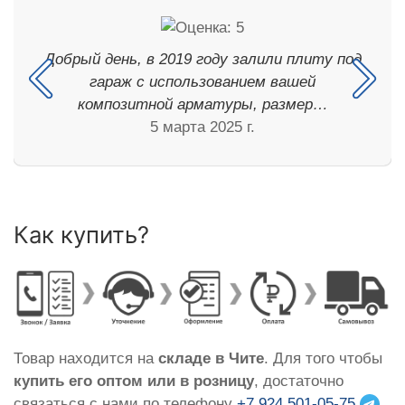
Добрый день, в 2019 году залили плиту под
гараж с использованием вашей
композитной арматуры, размер…
5 марта 2025 г.
Как купить?
Товар находится на
складе в Чите
. Для того чтобы
купить его оптом или в розницу
, достаточно
связаться с нами по телефону
+7 924 501-05-75