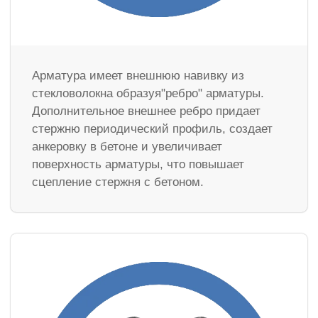
Арматура имеет внешнюю навивку из
стекловолокна образуя"ребро" арматуры.
Дополнительное внешнее ребро придает
стержню периодический профиль, создает
анкеровку в бетоне и увеличивает
поверхность арматуры, что повышает
сцепление стержня с бетоном.