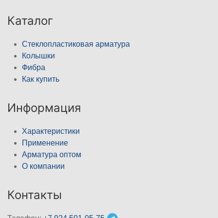
Каталог
Стеклопластиковая арматура
Колышки
Фибра
Как купить
Информация
Характеристики
Применение
Арматура оптом
О компании
Контакты