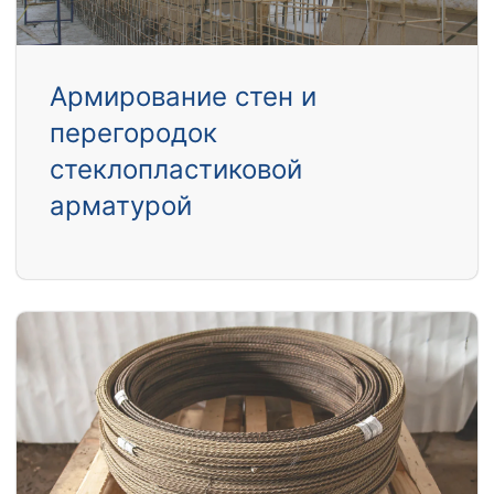
Армирование стен и
перегородок
стеклопластиковой
арматурой