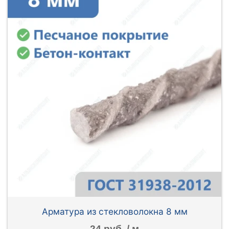
Арматура из стекловолокна 8 мм
24 руб. / м