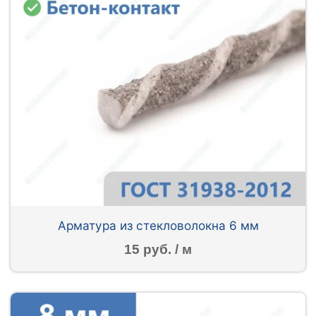
Арматура из стекловолокна 6 мм
15 руб. / м