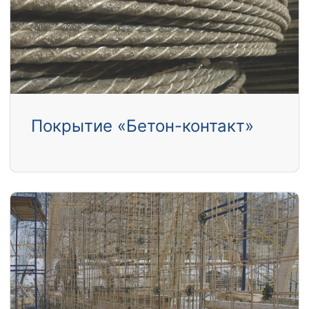
Покрытие «Бетон-контакт»