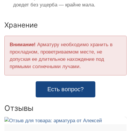
доедет без ущерба — крайне мала.
Хранение
Внимание!
Арматуру необходимо хранить в
прохладном, проветриваемом месте, не
допуская ее длительное нахождение под
прямыми солнечными лучами.
Есть вопрос?
Отзывы