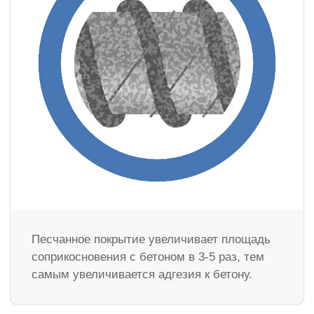
Песчанное покрытие увеличивает площадь
соприкосновения с бетоном в 3-5 раз, тем
самым увеличивается адгезия к бетону.