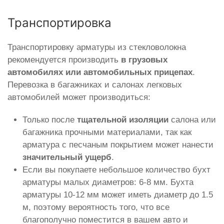
Транспортировка
Транспортировку арматуры из стекловолокна
рекомендуется производить
в грузовых
автомобилях или автомобильных прицепах
.
Перевозка в багажниках и салонах легковых
автомобилей может производиться:
Только после
тщательной изоляции
салона или
багажника прочными материалами, так как
арматура с песчаным покрытием может нанести
значительный ущерб
.
Если вы покупаете небольшое количество бухт
арматуры малых диаметров: 6-8 мм. Бухта
арматуры 10-12 мм может иметь диаметр до 1.5
м, поэтому вероятность того, что все
благополучно поместится в вашем авто и