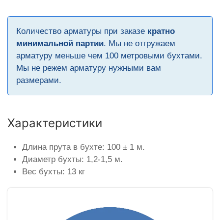
Количество арматуры при заказе
кратно
минимальной партии
. Мы не отгружаем
арматуру меньше чем 100 метровыми бухтами.
Мы не режем арматуру нужными вам
размерами.
Характеристики
Длина прута в бухте: 100 ± 1 м.
Диаметр бухты: 1,2-1,5 м.
Вес бухты: 13 кг