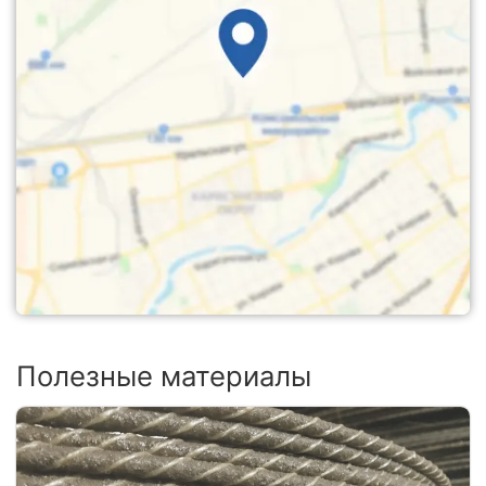
Полезные материалы