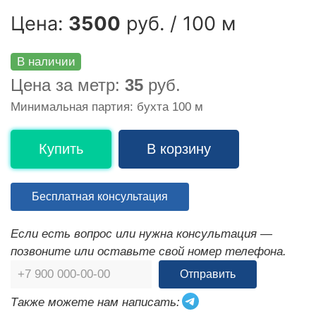
Цена:
3500
руб. / 100 м
В наличии
Цена за метр:
35
руб.
Минимальная партия: бухта 100 м
Купить
В корзину
Бесплатная консультация
Если есть вопрос или нужна консультация —
позвоните или оставьте свой номер телефона.
Отправить
Также можете нам написать: