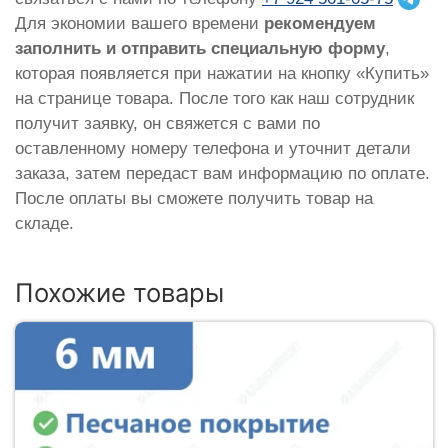
Для экономии вашего времени
рекомендуем
заполнить и отправить специальную форму
,
которая появляется при нажатии на кнопку «Купить»
на странице товара. После того как наш сотрудник
получит заявку, он свяжется с вами по
оставленному номеру телефона и уточнит детали
заказа, затем передаст вам информацию по оплате.
После оплаты вы сможете получить товар на
складе.
Похожие товары