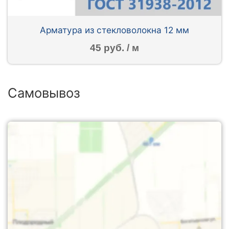
Арматура из стекловолокна 12 мм
45 руб. / м
Самовывоз