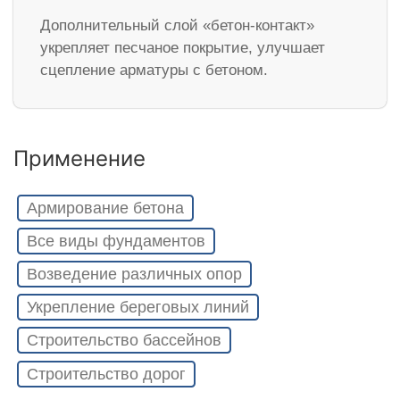
Дополнительный слой «бетон-контакт»
укрепляет песчаное покрытие, улучшает
сцепление арматуры с бетоном.
Применение
Армирование бетона
Все виды фундаментов
Возведение различных опор
Укрепление береговых линий
Строительство бассейнов
Строительство дорог