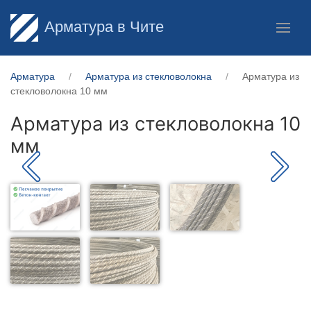
Арматура в Чите
Арматура
Арматура из стекловолокна
Арматура из
стекловолокна 10 мм
Арматура из стекловолокна 10
мм